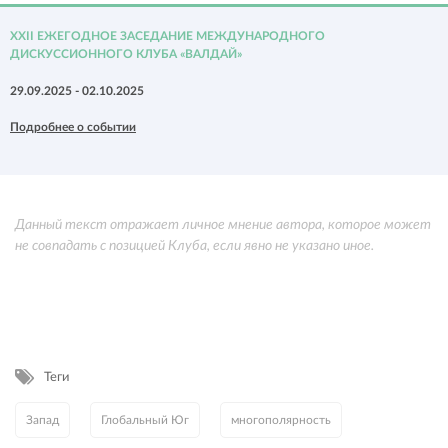
XXII ЕЖЕГОДНОЕ ЗАСЕДАНИЕ МЕЖДУНАРОДНОГО
ДИСКУССИОННОГО КЛУБА «ВАЛДАЙ»
29.09.2025 - 02.10.2025
Подробнее о событии
Данный текст отражает личное мнение автора, которое может
не совпадать с позицией Клуба, если явно не указано иное.
Теги
Запад
Глобальный Юг
многополярность