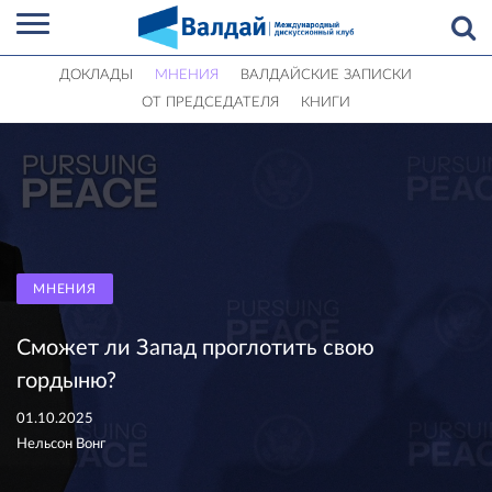
ДОКЛАДЫ
МНЕНИЯ
ВАЛДАЙСКИЕ ЗАПИСКИ
ОТ ПРЕДСЕДАТЕЛЯ
КНИГИ
МНЕНИЯ
Сможет ли Запад проглотить свою
гордыню?
01.10.2025
Нельсон Вонг