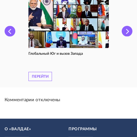
Глобальный Юг и вызов Запада
ПЕРЕЙТИ
Комментарии отключены
О «ВАЛДАЕ»
ПРОГРАММЫ