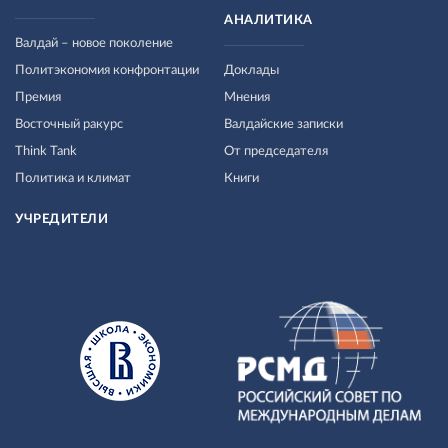
АНАЛИТИКА
Валдай – новое поколение
Политэкономия конфронтации
Доклады
Премия
Мнения
Восточный ракурс
Валдайские записки
Think Tank
От председателя
Политика и климат
Книги
УЧРЕДИТЕЛИ