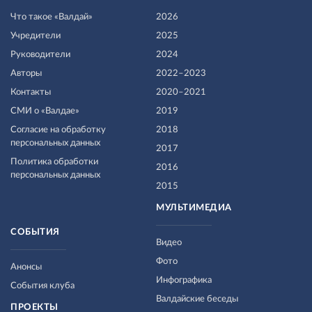
Что такое «Валдай»
2026
Учредители
2025
Руководители
2024
Авторы
2022–2023
Контакты
2020–2021
СМИ о «Валдае»
2019
Согласие на обработку
2018
персональных данных
2017
Политика обработки
2016
персональных данных
2015
МУЛЬТИМЕДИА
СОБЫТИЯ
Видео
Фото
Анонсы
Инфографика
События клуба
Валдайские беседы
ПРОЕКТЫ