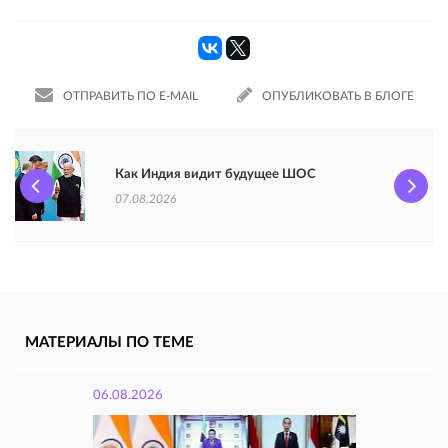
ОТПРАВИТЬ ПО E-MAIL
ОПУБЛИКОВАТЬ В БЛОГЕ
Как Индия видит будущее ШОС
07.08.2026
МАТЕРИАЛЫ ПО ТЕМЕ
06.08.2026