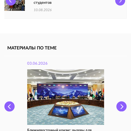
студентов
10.08.2026
МАТЕРИАЛЫ ПО ТЕМЕ
03.06.2026
Ближневосточный кризис: вызовы для