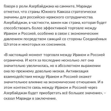
Говоря о роли Азербайджана на саммите, Маранди
отметил, что страны Южного Кавказа стратегически
значимы для российско-иранского сотрудничества.
Азербайджан, в частности, важен как страна, которая будет
способствовать более эффективной торговле между
Ираном и Россией, особенно в связи с экономическим
давлением посредством санкций со стороны Соединённых
Штатов и некоторых их союзников.
«В настоящий момент торговля между Ираном и Россией
ограничена. И хотя за последние несколько лет она
значительно увеличилась, но в абсолютном выражении
она по-прежнему довольно низкая. Активизация
взаимодействия между Ираном и Россией окажет
значительное влияние на экономические отношения. И в
этом контексте связь между Ираном и Россией через
Азербайджан будет приобретать всё большее значение», –
сказал Маранди в заключение.