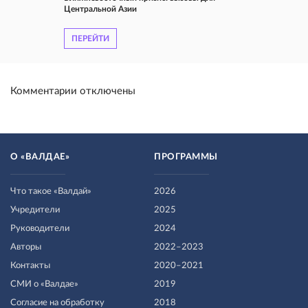
Центральной Азии
ПЕРЕЙТИ
Комментарии отключены
О «ВАЛДАЕ»
ПРОГРАММЫ
Что такое «Валдай»
2026
Учредители
2025
Руководители
2024
Авторы
2022–2023
Контакты
2020–2021
СМИ о «Валдае»
2019
Согласие на обработку
2018