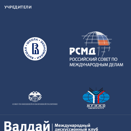
УЧРЕДИТЕЛИ