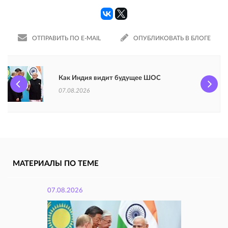
ОТПРАВИТЬ ПО E-MAIL
ОПУБЛИКОВАТЬ В БЛОГЕ
Как Индия видит будущее ШОС
07.08.2026
МАТЕРИАЛЫ ПО ТЕМЕ
07.08.2026