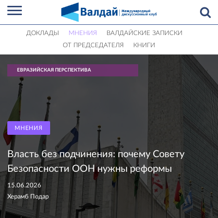
ДОКЛАДЫ
МНЕНИЯ
ВАЛДАЙСКИЕ ЗАПИСКИ
ОТ ПРЕДСЕДАТЕЛЯ
КНИГИ
ЕВРАЗИЙСКАЯ ПЕРСПЕКТИВА
МНЕНИЯ
Власть без подчинения: почему Совету
Безопасности ООН нужны реформы
15.06.2026
Херамб Подар