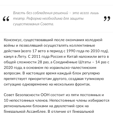
Власть без соблюдения решений – это всего лишь
театр. Реформа необходима для защиты
существования Совета.
Консенсус, существовавший после окончания холодной
войны и позволявший осуществлять коллективные
действия (всего 17 вето в период с 1990 года по 2010 год),
канул в Лету. С 2011 года Россия и Китай наложили вето в
общей сложности 28 раз, а Соединённые Штаты – 14 раз с
2020 года, в основном по израильско-палестинским
вопросам. В настоящее время каждый блок регулярно
препятствует приоритетам другого, создавая тупиковую
ситуацию одновременно на нескольких фронтах.
Совет Безопасности ООН состоит из пяти постоянных и
10 непостоянных членов. Непостоянные члены избираются
региональными блоками на двухлетний срок на
Генеральной Ассамблее. В отличие от Генеральной