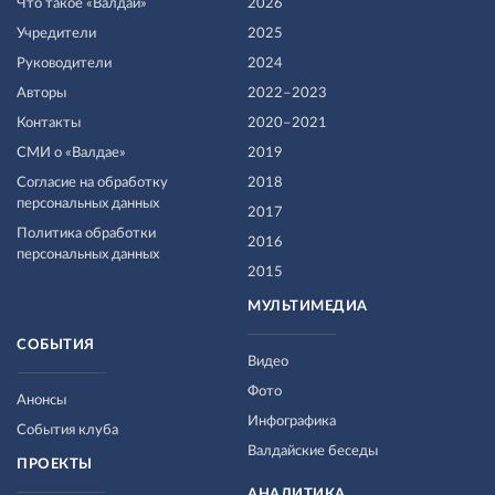
Что такое «Валдай»
2026
Учредители
2025
Руководители
2024
Авторы
2022–2023
Контакты
2020–2021
СМИ о «Валдае»
2019
Согласие на обработку
2018
персональных данных
2017
Политика обработки
2016
персональных данных
2015
МУЛЬТИМЕДИА
СОБЫТИЯ
Видео
Фото
Анонсы
Инфографика
События клуба
Валдайские беседы
ПРОЕКТЫ
АНАЛИТИКА