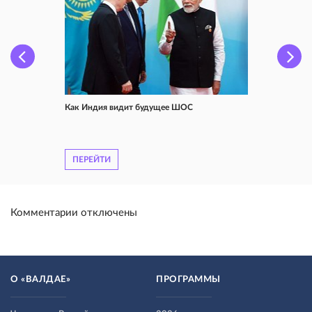
Как Индия видит будущее ШОС
ПЕРЕЙТИ
Комментарии отключены
О «ВАЛДАЕ»
ПРОГРАММЫ