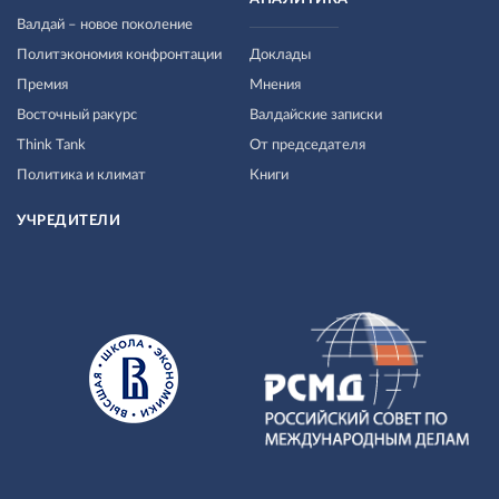
Валдай – новое поколение
Политэкономия конфронтации
Доклады
Премия
Мнения
Восточный ракурс
Валдайские записки
Think Tank
От председателя
Политика и климат
Книги
УЧРЕДИТЕЛИ