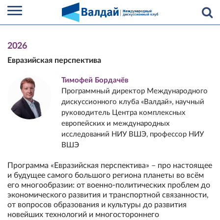
2026
Евразийская перспектива
Тимофей Бордачёв
Программный директор Международного
дискуссионного клуба «Валдай», научный
руководитель Центра комплексных
европейских и международных
исследований НИУ ВШЭ, профессор НИУ
ВШЭ
Программа «Евразийская перспектива» – про настоящее
и будущее самого большого региона планеты во всём
его многообразии: от военно-политических проблем до
экономического развития и транспортной связанности,
от вопросов образования и культуры до развития
новейших технологий и многостороннего