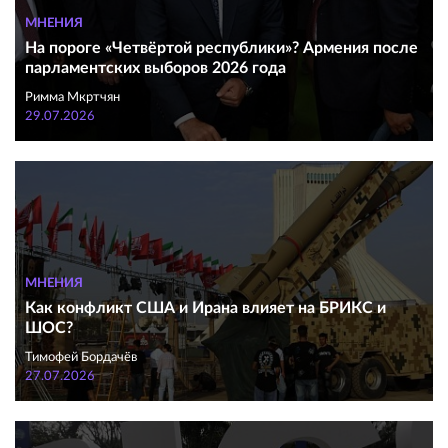
МНЕНИЯ
На пороге «Четвёртой республики»? Армения после
парламентских выборов 2026 года
Римма Мкртчян
29.07.2026
МНЕНИЯ
Как конфликт США и Ирана влияет на БРИКС и
ШОС?
Тимофей Бордачёв
27.07.2026