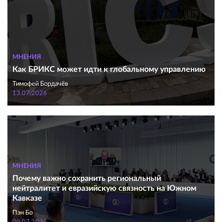
МНЕНИЯ
Как БРИКС может идти к глобальному управлению
Тимофей Бордачёв
13.07.2026
МНЕНИЯ
Почему важно сохранить региональный
нейтралитет и евразийскую связность на Южном
Кавказе
Пэн Бо