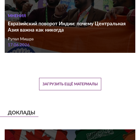
МНЕНИЯ
Евразийский поворот Индии: почему Центральная
Азия важна как никогда
Рупал Мишра
17.06.2026
ЗАГРУЗИТЬ ЕЩЁ МАТЕРИАЛЫ
ДОКЛАДЫ