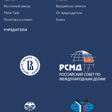
Восточный ракурс
Валдайские записки
Think Tank
От председателя
Политика и климат
Книги
УЧРЕДИТЕЛИ