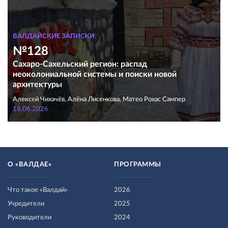
ВАЛДАЙСКИЕ ЗАПИСКИ
№128
Сахаро-Сахельский регион: распад
неоколониальной системы и поиски новой
архитектуры
Алексей Чихачёв, Алёна Лисенкова, Матео Рохас Сампер
18.06.2026
О «ВАЛДАЕ»
ПРОГРАММЫ
Что такое «Валдай»
2026
Учредители
2025
Руководители
2024