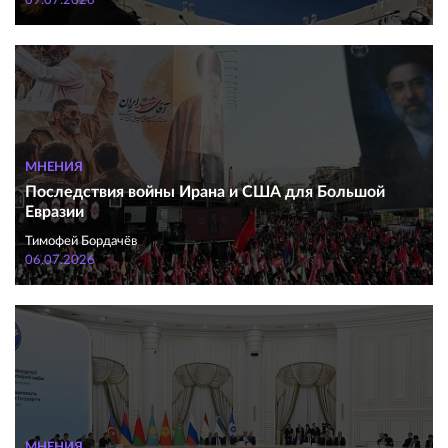
09.07.2026
МНЕНИЯ
Последствия войны Ирана и США для Большой
Евразии
Тимофей Бордачёв
06.07.2026
МНЕНИЯ