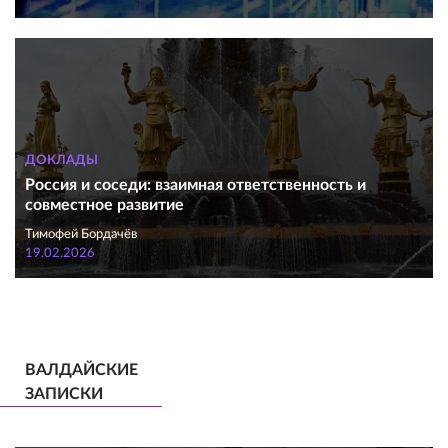
ДОКЛАДЫ
Россия и соседи: взаимная ответственность и
совместное развитие
Тимофей Бордачёв
19.02.2026
ВАЛДАЙСКИЕ
ЗАПИСКИ