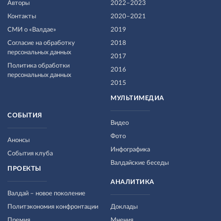
Авторы
2022–2023
Контакты
2020–2021
СМИ о «Валдае»
2019
Согласие на обработку
2018
персональных данных
2017
Политика обработки
2016
персональных данных
2015
МУЛЬТИМЕДИА
СОБЫТИЯ
Видео
Фото
Анонсы
Инфографика
События клуба
Валдайские беседы
ПРОЕКТЫ
АНАЛИТИКА
Валдай – новое поколение
Политэкономия конфронтации
Доклады
Премия
Мнения