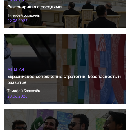
Разговаривая с соседями
Тимофей Бордачёв
29.06.2026
МНЕНИЯ
Евразийское сопряжение стратегий: безопасность и
развитие
Тимофей Бордачёв
23.06.2026