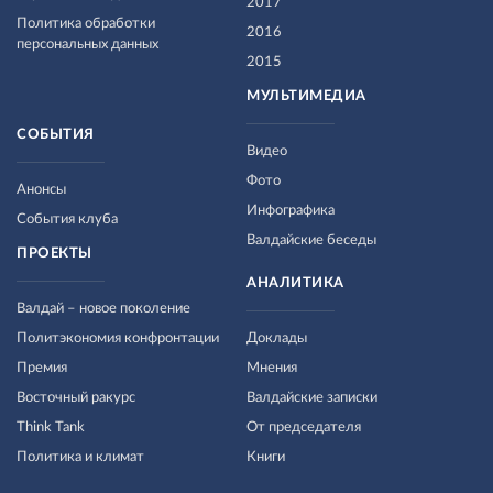
2017
Политика обработки
2016
персональных данных
2015
МУЛЬТИМЕДИА
СОБЫТИЯ
Видео
Фото
Анонсы
Инфографика
События клуба
Валдайские беседы
ПРОЕКТЫ
АНАЛИТИКА
Валдай – новое поколение
Политэкономия конфронтации
Доклады
Премия
Мнения
Восточный ракурс
Валдайские записки
Think Tank
От председателя
Политика и климат
Книги