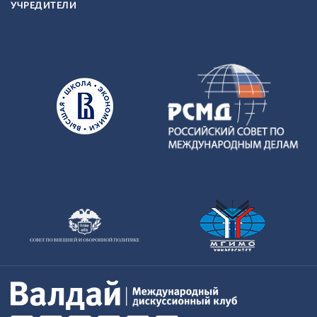
УЧРЕДИТЕЛИ