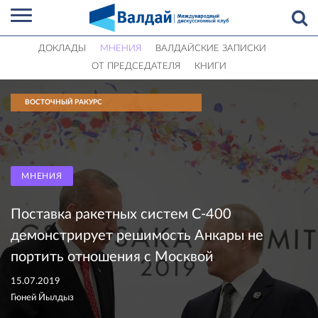
ДОКЛАДЫ
МНЕНИЯ
ВАЛДАЙСКИЕ ЗАПИСКИ
ОТ ПРЕДСЕДАТЕЛЯ
КНИГИ
ВОСТОЧНЫЙ РАКУРС
МНЕНИЯ
Поставка ракетных систем С-400
демонстрирует решимость Анкары не
портить отношения с Москвой
15.07.2019
Гюней Йылдыз