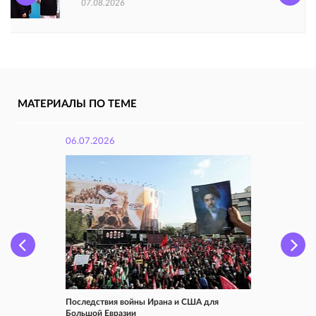
07.08.2026
МАТЕРИАЛЫ ПО ТЕМЕ
06.07.2026
Последствия войны Ирана и США для
Большой Евразии