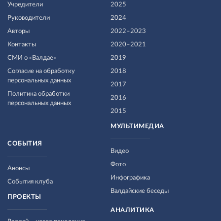
Учредители
2025
Руководители
2024
Авторы
2022–2023
Контакты
2020–2021
СМИ о «Валдае»
2019
Согласие на обработку
2018
персональных данных
2017
Политика обработки
2016
персональных данных
2015
МУЛЬТИМЕДИА
СОБЫТИЯ
Видео
Фото
Анонсы
Инфографика
События клуба
Валдайские беседы
ПРОЕКТЫ
АНАЛИТИКА