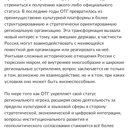
стремиться к получению какого-либо официального
статуса. В последние годы ОТГ превратилась из
преимущественно культурной платформы в более
структурированную и стратегически ориентированную
региональную организацию. Эта трансформация вызвала
новый интерес к тому, как внешние державы, в частности
Россия, могут взаимодействовать с меняющейся
повесткой дня организации или реагировать на неё.
Учитывая сложные исторические отношения России с
тюркским миром, её внутреннее многообразие и широкие
региональные устремления, вопрос заключается не только
в том, возможно ли взаимодействие, но и в том, при каких
условиях оно может быть жизнеспособным.
По мере того как ОТГ укрепляет свой статус
регионального игрока, расширяя свою деятельность за
пределы культурной и языковой сферы в сторону
стратегической, экономической и цифровой интеграции,
вопросы институционального развития и
геополитического согласования становятся всё более