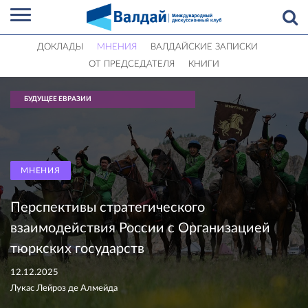
ДОКЛАДЫ
МНЕНИЯ
ВАЛДАЙСКИЕ ЗАПИСКИ
ОТ ПРЕДСЕДАТЕЛЯ
КНИГИ
БУДУЩЕЕ ЕВРАЗИИ
МНЕНИЯ
Перспективы стратегического
взаимодействия России с Организацией
тюркских государств
12.12.2025
Лукас Лейроз де Алмейда