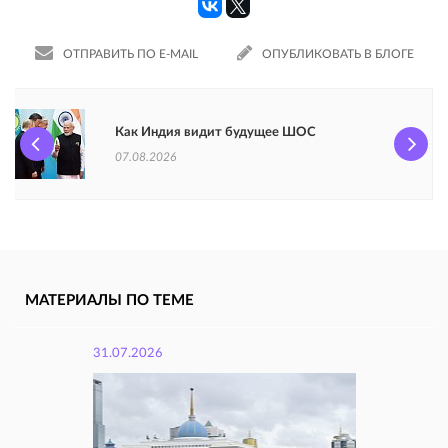
ОТПРАВИТЬ ПО E-MAIL
ОПУБЛИКОВАТЬ В БЛОГЕ
Как Индия видит будущее ШОС
07.08.2026
МАТЕРИАЛЫ ПО ТЕМЕ
31.07.2026