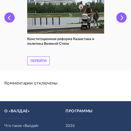
Конституционная реформа Казахстана и
политика Великой Степи
ПЕРЕЙТИ
Комментарии отключены
О «ВАЛДАЕ»
ПРОГРАММЫ
Что такое «Валдай»
2026