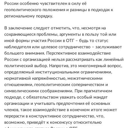
России особенно чувствителен в силу её
геополитического положения и разницы в подходах к
региональному порядку.
В заключение следует отметить, что, несмотря на
сохраняющиеся проблемы, аргументы в пользу той или
иной формы участия России в ОТГ – будь то статус
наблюдателя или целевое сотрудничество – заслуживают
большего внимания. Перспективное взаимодействие
России с организацией нельзя рассматривать как линейный
политический выбор. Напротив, это многомерный вопрос,
определяемый институциональными ограничениями,
нормативной напряжённостью, межэтническими
отношениями, геополитическим соперничеством и
символическими соображениями. При прагматичном
подходе, с обязательством уважать особый мандат
организации и учитывать предпочтения её основных
членов, такое взаимодействие в конечном итоге может
перерасти в конструктивное сотрудничество, что,
возможно, приведёт к консенсусу относительно