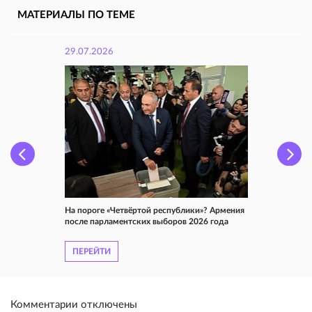
МАТЕРИАЛЫ ПО ТЕМЕ
29.07.2026
На пороге «Четвёртой республики»? Армения
после парламентских выборов 2026 года
ПЕРЕЙТИ
Комментарии отключены