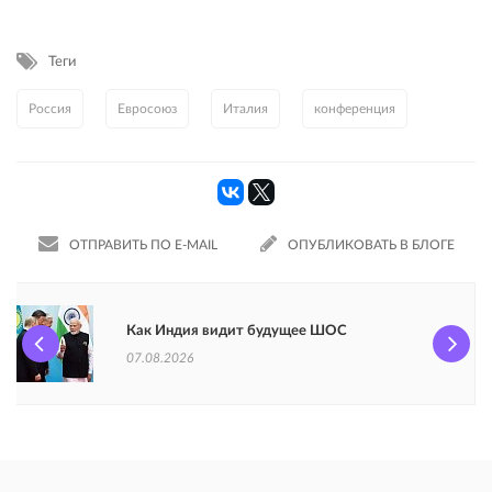
Теги
Россия
Евросоюз
Италия
конференция
ОТПРАВИТЬ ПО E-MAIL
ОПУБЛИКОВАТЬ В БЛОГЕ
Как Индия видит будущее ШОС
07.08.2026