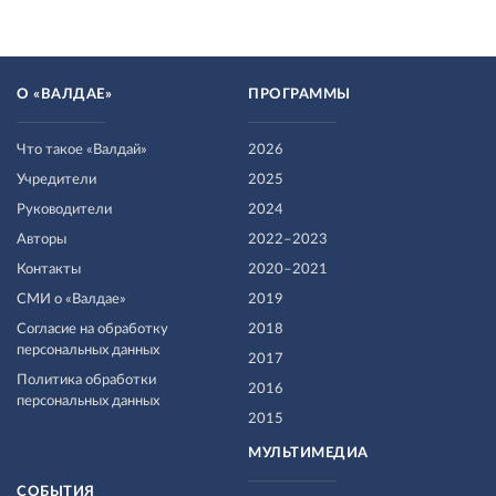
О «ВАЛДАЕ»
ПРОГРАММЫ
Что такое «Валдай»
2026
Учредители
2025
Руководители
2024
Авторы
2022–2023
Контакты
2020–2021
СМИ о «Валдае»
2019
Согласие на обработку
2018
персональных данных
2017
Политика обработки
2016
персональных данных
2015
МУЛЬТИМЕДИА
СОБЫТИЯ