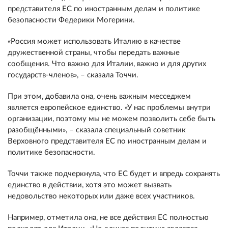
представителя ЕС по иностранным делам и политике
безопасности Федерики Могерини.
«Россия может использовать Италию в качестве
дружественной страны, чтобы передать важные
сообщения. Что важно для Италии, важно и для других
государств-членов», – сказала Точчи.
При этом, добавила она, очень важным месседжем
является европейское единство. «У нас проблемы внутри
организации, поэтому мы не можем позволить себе быть
разобщёнными», – сказала специальный советник
Верховного представителя ЕС по иностранным делам и
политике безопасности.
Точчи также подчеркнула, что ЕС будет и впредь сохранять
единство в действии, хотя это может вызвать
недовольство некоторых или даже всех участников.
Например, отметила она, не все действия ЕС полностью