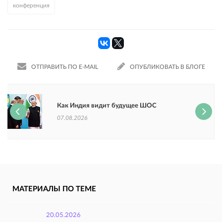
конференция
ОТПРАВИТЬ ПО E-MAIL
ОПУБЛИКОВАТЬ В БЛОГЕ
Как Индия видит будущее ШОС
07.08.2026
МАТЕРИАЛЫ ПО ТЕМЕ
20.05.2026