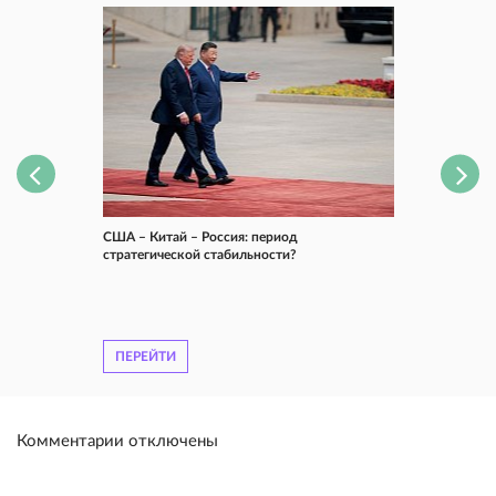
США – Китай – Россия: период
стратегической стабильности?
ПЕРЕЙТИ
Комментарии отключены