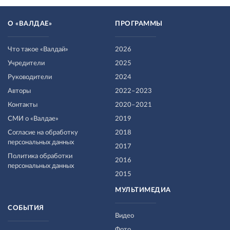
О «ВАЛДАЕ»
ПРОГРАММЫ
Что такое «Валдай»
2026
Учредители
2025
Руководители
2024
Авторы
2022–2023
Контакты
2020–2021
СМИ о «Валдае»
2019
Согласие на обработку
2018
персональных данных
2017
Политика обработки
2016
персональных данных
2015
МУЛЬТИМЕДИА
СОБЫТИЯ
Видео
Фото