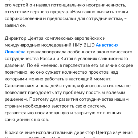
его чертой он назвал потенциальную неограниченность,
отсутствие верхнего предела. «Нам важно выявить точки
соприкосновения и предпосылки для сотрудничества», –
заявил он
.
Директор Центра комплексных европейских и
международных исследований НИУ ВШЭ
Анастасия
Лихачёва
проанализировала особенности экономического
сотрудничества России и Китая в условиях санкционного
давления. По её мнению, в перспективе его влияние скорее
позитивно, но оно сужает количество проектов, над
которыми можно работать в настоящий момент.
Сложившаяся и пока действующая финансовая система не
позволяет преодолеть эту проблему простым волевым
решением. Поэтому для развития сотрудничества нашим
странам необходимо выстроить свою систему,
сравнительно изолированную и закрытую от внешних
санкционных шоков.
В заключение исполнительный директор Центра изучения