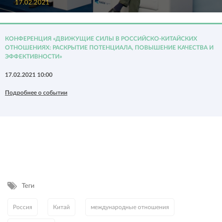
17.02.2021
КОНФЕРЕНЦИЯ «ДВИЖУЩИЕ СИЛЫ В РОССИЙСКО-КИТАЙСКИХ
ОТНОШЕНИЯХ: РАСКРЫТИЕ ПОТЕНЦИАЛА, ПОВЫШЕНИЕ КАЧЕСТВА И
ЭФФЕКТИВНОСТИ»
17.02.2021 10:00
Подробнее о событии
Теги
Россия
Китай
международные отношения