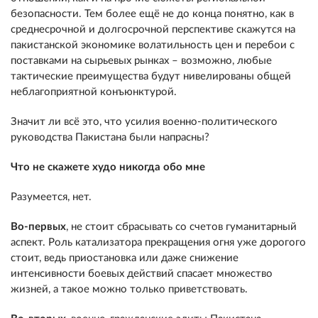
безопасности. Тем более ещё не до конца понятно, как в
среднесрочной и долгосрочной перспективе скажутся на
пакистанской экономике волатильность цен и перебои с
поставками на сырьевых рынках – возможно, любые
тактические преимущества будут нивелированы общей
неблагоприятной конъюнктурой.
Значит ли всё это, что усилия военно-политического
руководства Пакистана были напрасны?
Что не скажете худо никогда обо мне
Разумеется, нет.
Во-первых
, не стоит сбрасывать со счетов гуманитарный
аспект. Роль катализатора прекращения огня уже дорогого
стоит, ведь приостановка или даже снижение
интенсивности боевых действий спасает множество
жизней, а такое можно только приветствовать.