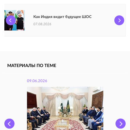
Как Индия видит будущее ШОС
07.08.2026
МАТЕРИАЛЫ ПО ТЕМЕ
09.06.2026