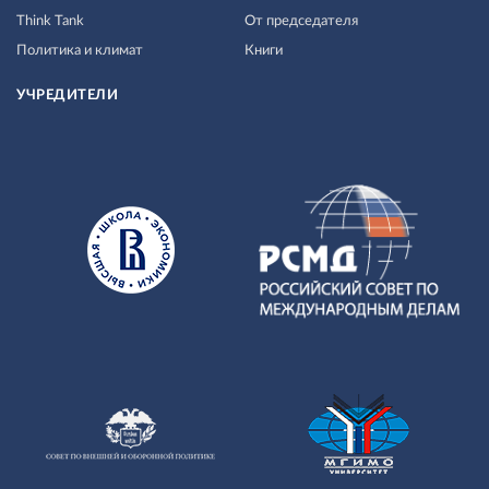
Think Tank
От председателя
Политика и климат
Книги
УЧРЕДИТЕЛИ