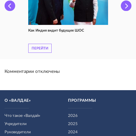
Как Индия видит будущее ШОС
ПЕРЕЙТИ
Комментарии отключены
О «ВАЛДАЕ»
ПРОГРАММЫ
Что такое «Валдай»
2026
Учредители
2025
Руководители
2024