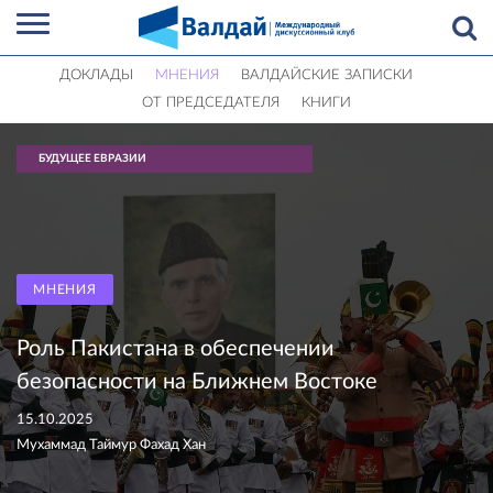
ДОКЛАДЫ
МНЕНИЯ
ВАЛДАЙСКИЕ ЗАПИСКИ
ОТ ПРЕДСЕДАТЕЛЯ
КНИГИ
БУДУЩЕЕ ЕВРАЗИИ
МНЕНИЯ
Роль Пакистана в обеспечении
безопасности на Ближнем Востоке
15.10.2025
Мухаммад Таймур Фахад Хан