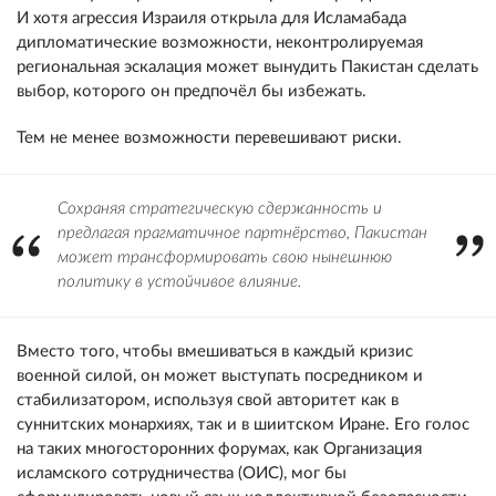
И хотя агрессия Израиля открыла для Исламабада
дипломатические возможности, неконтролируемая
региональная эскалация может вынудить Пакистан сделать
выбор, которого он предпочёл бы избежать.
Тем не менее возможности перевешивают риски.
Сохраняя стратегическую сдержанность и
предлагая прагматичное партнёрство, Пакистан
может трансформировать свою нынешнюю
политику в устойчивое влияние.
Вместо того, чтобы вмешиваться в каждый кризис
военной силой, он может выступать посредником и
стабилизатором, используя свой авторитет как в
суннитских монархиях, так и в шиитском Иране. Его голос
на таких многосторонних форумах, как Организация
исламского сотрудничества (ОИС), мог бы