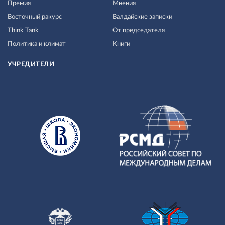
Премия
Мнения
Восточный ракурс
Валдайские записки
Think Tank
От председателя
Политика и климат
Книги
УЧРЕДИТЕЛИ