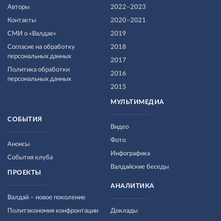
Авторы
2022–2023
Контакты
2020–2021
СМИ о «Валдае»
2019
Согласие на обработку
2018
персональных данных
2017
Политика обработки
2016
персональных данных
2015
МУЛЬТИМЕДИА
СОБЫТИЯ
Видео
Фото
Анонсы
Инфографика
События клуба
Валдайские беседы
ПРОЕКТЫ
АНАЛИТИКА
Валдай – новое поколение
Политэкономия конфронтации
Доклады