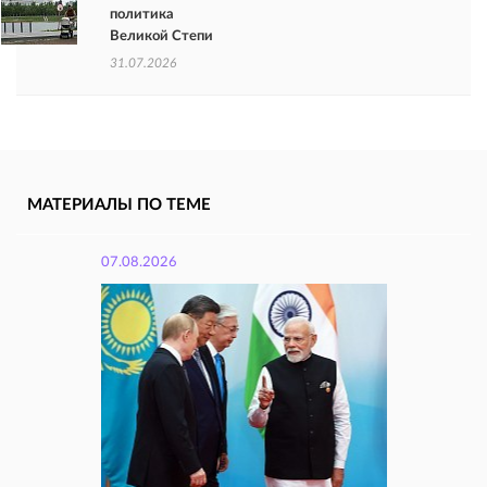
политика
Великой Степи
31.07.2026
МАТЕРИАЛЫ ПО ТЕМЕ
07.08.2026