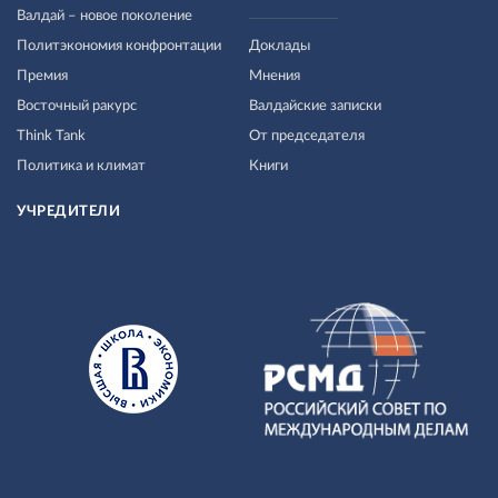
Валдай – новое поколение
Политэкономия конфронтации
Доклады
Премия
Мнения
Восточный ракурс
Валдайские записки
Think Tank
От председателя
Политика и климат
Книги
УЧРЕДИТЕЛИ