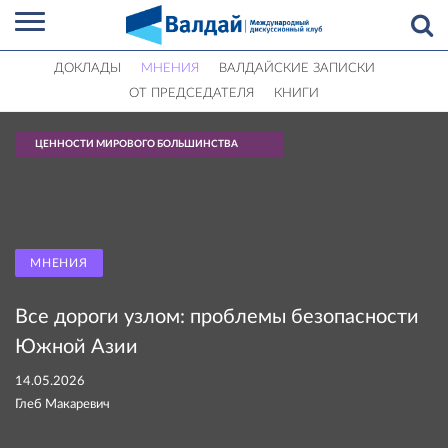
ДОКЛАДЫ
МНЕНИЯ
ВАЛДАЙСКИЕ ЗАПИСКИ
ОТ ПРЕДСЕДАТЕЛЯ
КНИГИ
ЦЕННОСТИ МИРОВОГО БОЛЬШИНСТВА
МНЕНИЯ
Все дороги узлом: проблемы безопасности
Южной Азии
14.05.2026
Глеб Макаревич