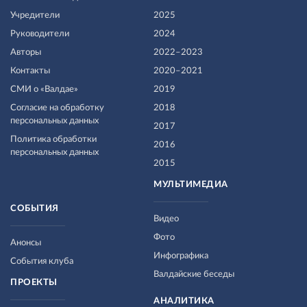
Учредители
2025
Руководители
2024
Авторы
2022–2023
Контакты
2020–2021
СМИ о «Валдае»
2019
Согласие на обработку
2018
персональных данных
2017
Политика обработки
2016
персональных данных
2015
МУЛЬТИМЕДИА
СОБЫТИЯ
Видео
Фото
Анонсы
Инфографика
События клуба
Валдайские беседы
ПРОЕКТЫ
АНАЛИТИКА