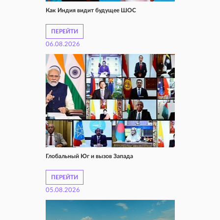
Как Индия видит будущее ШОС
ПЕРЕЙТИ
06.08.2026
Глобальный Юг и вызов Запада
ПЕРЕЙТИ
05.08.2026