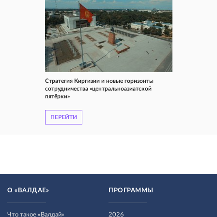
Стратегия Киргизии и новые горизонты
сотрудничества «центральноазиатской
пятёрки»
ПЕРЕЙТИ
О «ВАЛДАЕ»
ПРОГРАММЫ
Что такое «Валдай»
2026