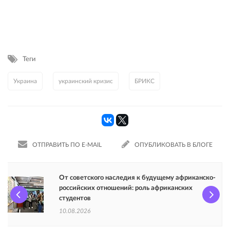
Теги
Украина
украинский кризис
БРИКС
ОТПРАВИТЬ ПО E-MAIL
ОПУБЛИКОВАТЬ В БЛОГЕ
От советского наследия к будущему африканско-
российских отношений: роль африканских
студентов
10.08.2026