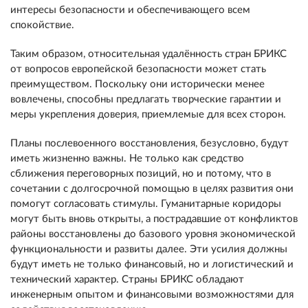
интересы безопасности и обеспечивающего всем
спокойствие.
Таким образом, относительная удалённость стран БРИКС
от вопросов европейской безопасности может стать
преимуществом. Поскольку они исторически менее
вовлечены, способны предлагать творческие гарантии и
меры укрепления доверия, приемлемые для всех сторон.
Планы послевоенного восстановления, безусловно, будут
иметь жизненно важны. Не только как средство
сближения переговорных позиций, но и потому, что в
сочетании с долгосрочной помощью в целях развития они
помогут согласовать стимулы. Гуманитарные коридоры
могут быть вновь открыты, а пострадавшие от конфликтов
районы восстановлены до базового уровня экономической
функциональности и развиты далее. Эти усилия должны
будут иметь не только финансовый, но и логистический и
технический характер. Страны БРИКС обладают
инженерным опытом и финансовыми возможностями для