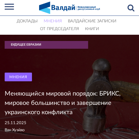
ДОКЛАДЫ
МНЕНИЯ
ВАЛДАЙСКИЕ ЗАПИСКИ
ОТ ПРЕДСЕДАТЕЛЯ
КНИГИ
БУДУЩЕЕ ЕВРАЗИИ
МНЕНИЯ
Меняющийся мировой порядок: БРИКС,
мировое большинство и завершение
украинского конфликта
25.11.2025
Ван Хуэйяо