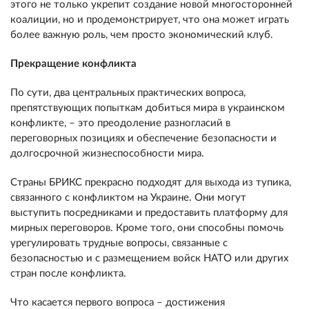
этого не только укрепит создание новой многосторонней
коалиции, но и продемонстрирует, что она может играть
более важную роль, чем просто экономический клуб.
Прекращение конфликта
По сути, два центральных практических вопроса,
препятствующих попыткам добиться мира в украинском
конфликте, – это преодоление разногласий в
переговорных позициях и обеспечение безопасности и
долгосрочной жизнеспособности мира.
Страны БРИКС прекрасно подходят для выхода из тупика,
связанного с конфликтом на Украине. Они могут
выступить посредниками и предоставить платформу для
мирных переговоров. Кроме того, они способны помочь
урегулировать трудные вопросы, связанные с
безопасностью и с размещением войск НАТО или других
стран после конфликта.
Что касается первого вопроса – достижения