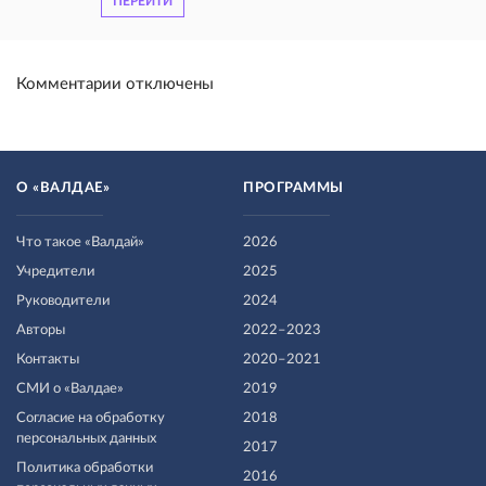
ПЕРЕЙТИ
Комментарии отключены
О «ВАЛДАЕ»
ПРОГРАММЫ
Что такое «Валдай»
2026
Учредители
2025
Руководители
2024
Авторы
2022–2023
Контакты
2020–2021
СМИ о «Валдае»
2019
Согласие на обработку
2018
персональных данных
2017
Политика обработки
2016