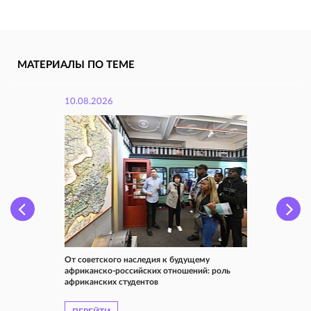
МАТЕРИАЛЫ ПО ТЕМЕ
10.08.2026
От советского наследия к будущему
африканско-российских отношений: роль
африканских студентов