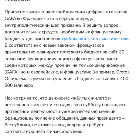
Принятие закона о налогообложении цифровых гигантов
GAFA во Франции – это в первую очередь
внутриполитический шаг, призванный решить вопрос
дополнительных средств, необходимых французскому
бюджету для выполнения
требований «жёлтых жилетов»
.
В соответствии с новым законом французское
правительство планирует пополнить бюджет за счёт 30
компаний, функционирующих на французском рынке,
среди которых, между прочим, не только американские
(GAFA), но и европейские, и французские (например, Creto).
Ожидаемая сумма поступления в бюджет составляет 400–
500 млн евро.
Несмотря на то, что движение «жёлтых жилетов»
постепенно затухает и сегодня свою субботу посвящают
протестной деятельности уже значительно меньше
французов, выполнение обещаний, данных президентом
Республики, не ставится под вопрос и требует
соответствующего финансирования.