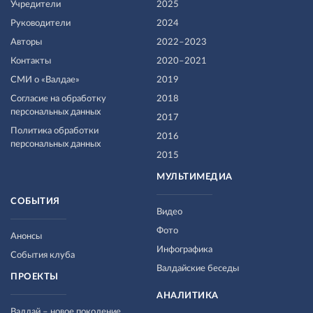
Учредители
2025
Руководители
2024
Авторы
2022–2023
Контакты
2020–2021
СМИ о «Валдае»
2019
Согласие на обработку
2018
персональных данных
2017
Политика обработки
2016
персональных данных
2015
МУЛЬТИМЕДИА
СОБЫТИЯ
Видео
Фото
Анонсы
Инфографика
События клуба
Валдайские беседы
ПРОЕКТЫ
АНАЛИТИКА
Валдай – новое поколение