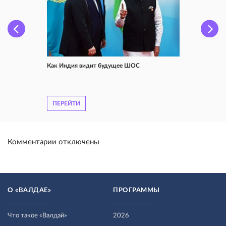
Как Индия видит будущее ШОС
ПЕРЕЙТИ
Комментарии отключены
О «ВАЛДАЕ»
ПРОГРАММЫ
Что такое «Валдай»
2026