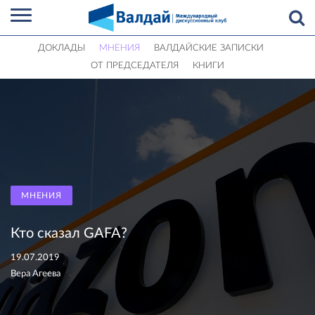
ДОКЛАДЫ
МНЕНИЯ
ВАЛДАЙСКИЕ ЗАПИСКИ
ОТ ПРЕДСЕДАТЕЛЯ
КНИГИ
МНЕНИЯ
Кто сказал GAFA?
19.07.2019
Вера Агеева