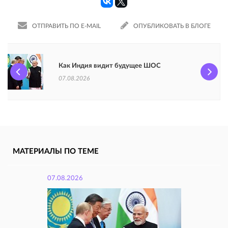
ОТПРАВИТЬ ПО E-MAIL
ОПУБЛИКОВАТЬ В БЛОГЕ
Как Индия видит будущее ШОС
07.08.2026
МАТЕРИАЛЫ ПО ТЕМЕ
07.08.2026