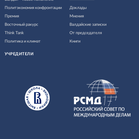
Политэкономия конфронтации
Доклады
Премия
Мнения
Восточный ракурс
Валдайские записки
Think Tank
От председателя
Политика и климат
Книги
УЧРЕДИТЕЛИ