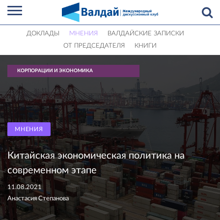
ДОКЛАДЫ
МНЕНИЯ
ВАЛДАЙСКИЕ ЗАПИСКИ
ОТ ПРЕДСЕДАТЕЛЯ
КНИГИ
КОРПОРАЦИИ И ЭКОНОМИКА
МНЕНИЯ
Китайская экономическая политика на
современном этапе
11.08.2021
Анастасия Степанова