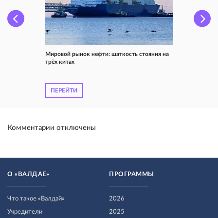
Мировой рынок нефти: шаткость стояния на
трёх китах
ПЕРЕЙТИ
Комментарии отключены
О «ВАЛДАЕ»
ПРОГРАММЫ
Что такое «Валдай»
2026
Учредители
2025