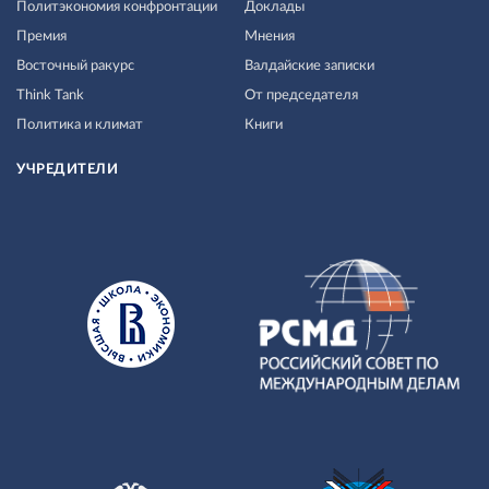
Политэкономия конфронтации
Доклады
Премия
Мнения
Восточный ракурс
Валдайские записки
Think Tank
От председателя
Политика и климат
Книги
УЧРЕДИТЕЛИ