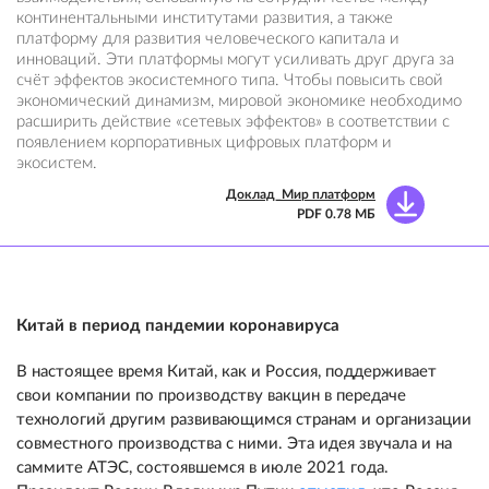
континентальными институтами развития, а также
платформу для развития человеческого капитала и
инноваций. Эти платформы могут усиливать друг друга за
счёт эффектов экосистемного типа. Чтобы повысить свой
экономический динамизм, мировой экономике необходимо
расширить действие «сетевых эффектов» в соответствии с
появлением корпоративных цифровых платформ и
экосистем.
Доклад_Мир платформ
PDF 0.78 МБ
Китай в период пандемии коронавируса
В настоящее время Китай, как и Россия, поддерживает
свои компании по производству вакцин в передаче
технологий другим развивающимся странам и организации
совместного производства с ними. Эта идея звучала и на
саммите АТЭС, состоявшемся в июле 2021 года.