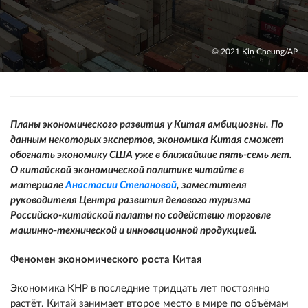
© 2021 Kin Cheung/AP
Планы экономического развития у Китая амбициозны. По
данным некоторых экспертов, экономика Китая сможет
обогнать экономику США уже в ближайшие пять-семь лет.
О китайской экономической политике читайте в
материале
Анастасии Степановой
, заместителя
руководителя Центра развития делового туризма
Российско-китайской палаты по содействию торговле
машинно-технической и инновационной продукцией.
Феномен экономического роста Китая
Экономика КНР в последние тридцать лет постоянно
растёт. Китай занимает второе место в мире по объёмам