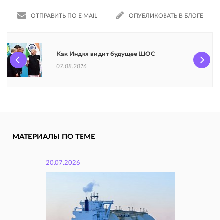
ОТПРАВИТЬ ПО E-MAIL
ОПУБЛИКОВАТЬ В БЛОГЕ
Как Индия видит будущее ШОС
07.08.2026
МАТЕРИАЛЫ ПО ТЕМЕ
20.07.2026