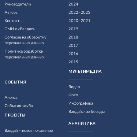
Руководители
2024
Авторы
2022–2023
Контакты
2020–2021
СМИ о «Валдае»
2019
Согласие на обработку
2018
персональных данных
2017
Политика обработки
2016
персональных данных
2015
МУЛЬТИМЕДИА
СОБЫТИЯ
Видео
Фото
Анонсы
Инфографика
События клуба
Валдайские беседы
ПРОЕКТЫ
АНАЛИТИКА
Валдай – новое поколение