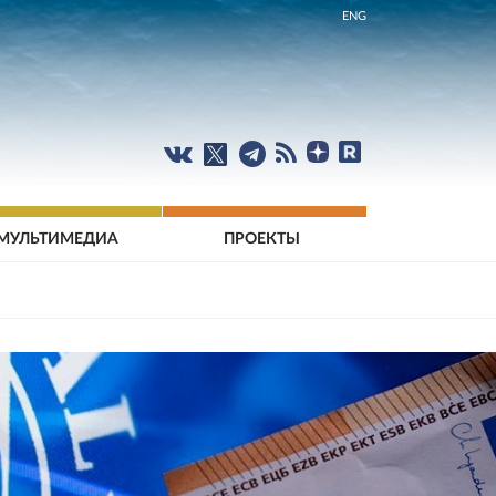
ENG
МУЛЬТИМЕДИА
ПРОЕКТЫ