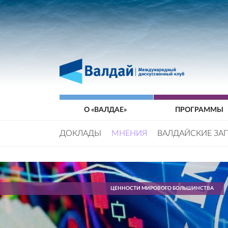
О «ВАЛДАЕ»
ПРОГРАММЫ
ДОКЛАДЫ
МНЕНИЯ
ВАЛДАЙСКИЕ ЗА
ЦЕННОСТИ МИРОВОГО БОЛЬШИНСТВА