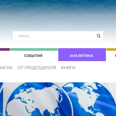
СОБЫТИЯ
АНАЛИТИКА
ПИСКИ
ОТ ПРЕДСЕДАТЕЛЯ
КНИГИ