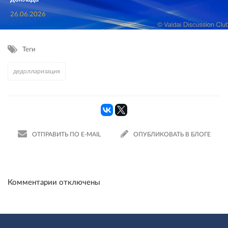
26.06.2026
Теги
дедолларизация
ОТПРАВИТЬ ПО E-MAIL
ОПУБЛИКОВАТЬ В БЛОГЕ
Комментарии отключены