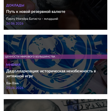
ДОКЛАДЫ
Путь к новой резервной валюте
Паулу Ногейра Батиста – младший
26.06.2026
ЦЕННОСТИ МИРОВОГО БОЛЬШИНСТВА
МНЕНИЯ
Дедолларизация: историческая неизбежность в
затяжной игре
Ван Вэнь
25.06.2026