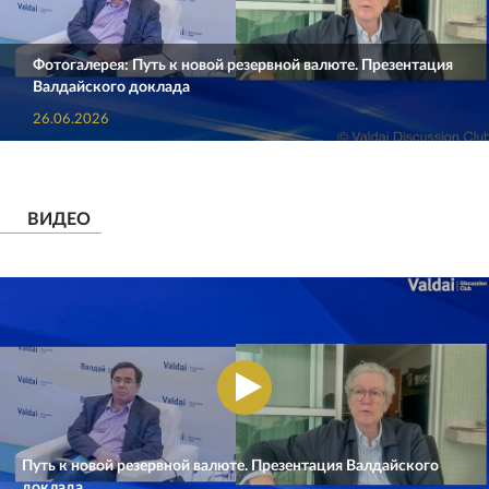
Фотогалерея: Путь к новой резервной валюте. Презентация
Валдайского доклада
26.06.2026
ВИДЕО
Путь к новой резервной валюте. Презентация Валдайского
доклада