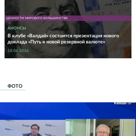
ЦЕННОСТИ МИРОВОГО БОЛЬШИНСТВА
АНОНСЫ
В клубе «Валдай» состоится презентация нового
доклада «Путь к новой резервной валюте»
18.06.2026
ФОТО