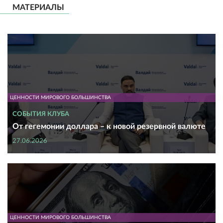
МАТЕРИАЛЫ
ЦЕННОСТИ МИРОВОГО БОЛЬШИНСТВА
СОБЫТИЯ КЛУБА
От гегемонии доллара – к новой резервной валюте
27.06.2026
ЦЕННОСТИ МИРОВОГО БОЛЬШИНСТВА