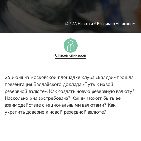
© РИА Новости // Владимир Астапкович
Список спикеров
26 июня на московской площадке клуба «Валдай» прошла
презентация Валдайского доклада «Путь к новой
резервной валюте». Как создать новую резервную валюту?
Насколько она востребована? Каким может быть её
взаимодействие с национальными валютами? Как
укрепить доверие к новой резервной валюте?