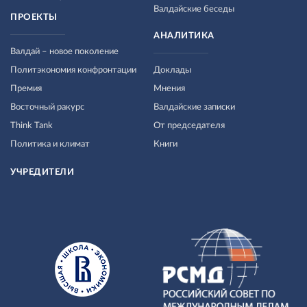
Валдайские беседы
ПРОЕКТЫ
АНАЛИТИКА
Валдай – новое поколение
Политэкономия конфронтации
Доклады
Премия
Мнения
Восточный ракурс
Валдайские записки
Think Tank
От председателя
Политика и климат
Книги
УЧРЕДИТЕЛИ