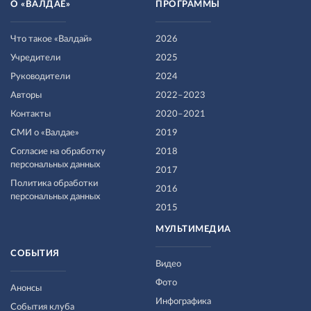
О «ВАЛДАЕ»
ПРОГРАММЫ
Что такое «Валдай»
2026
Учредители
2025
Руководители
2024
Авторы
2022–2023
Контакты
2020–2021
СМИ о «Валдае»
2019
Согласие на обработку
2018
персональных данных
2017
Политика обработки
2016
персональных данных
2015
МУЛЬТИМЕДИА
СОБЫТИЯ
Видео
Фото
Анонсы
Инфографика
События клуба