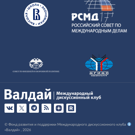
© Фонд развития и поддержки Международного дискуссионного клуба
«Валдай» , 2026