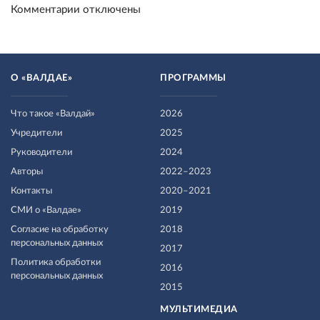
Комментарии отключены
О «ВАЛДАЕ»
ПРОГРАММЫ
Что такое «Валдай»
2026
Учредители
2025
Руководители
2024
Авторы
2022–2023
Контакты
2020–2021
СМИ о «Валдае»
2019
Согласие на обработку
2018
персональных данных
2017
Политика обработки
2016
персональных данных
2015
МУЛЬТИМЕДИА