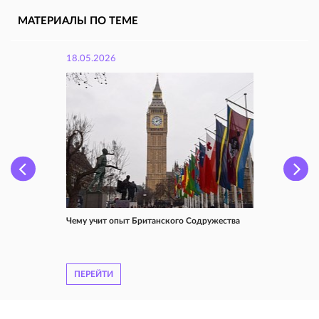
МАТЕРИАЛЫ ПО ТЕМЕ
18.05.2026
Чему учит опыт Британского Содружества
ПЕРЕЙТИ