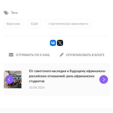
Теги
Евросоюз
США
стратегическая зависимость
ОТПРАВИТЬ ПО E-MAIL
ОПУБЛИКОВАТЬ В БЛОГЕ
От советского наследия к будущему африканско-
российских отношений: роль африканских
студентов
10.08.2026