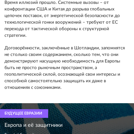
Время иллюзий прошло. Системные вызовы – от
конфронтации США и Китая до разрыва глобальных
цепочек поставок, от энергетической безопасности до
технологической гонки вооружений – требуют от ЕС
перехода от тактической обороны к структурной
стратегии.
Договорённости, заключённые в Шотландии, запомнятся
не столько своим содержанием, сколько тем, что они
демонстрируют насущную необходимость для Европы
быть не просто рыночным пространством, а
геополитической силой, осознающей свои интересы и
способной самостоятельно защищать их даже в
отношениях с союзниками.
БУДУЩЕЕ ЕВРАЗИИ
Европа и её защитники