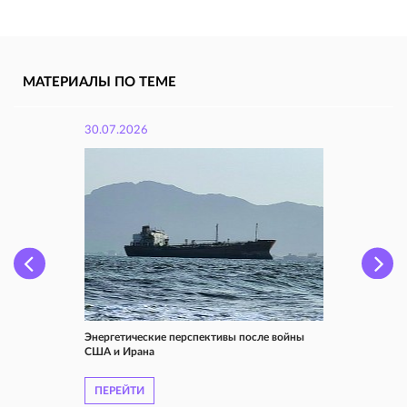
МАТЕРИАЛЫ ПО ТЕМЕ
30.07.2026
Энергетические перспективы после войны
США и Ирана
ПЕРЕЙТИ