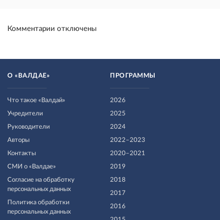
Комментарии отключены
О «ВАЛДАЕ»
ПРОГРАММЫ
Что такое «Валдай»
2026
Учредители
2025
Руководители
2024
Авторы
2022–2023
Контакты
2020–2021
СМИ о «Валдае»
2019
Согласие на обработку
2018
персональных данных
2017
Политика обработки
2016
персональных данных
2015