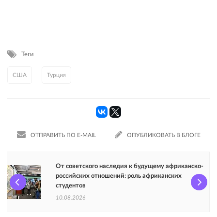
Теги
США
Турция
ОТПРАВИТЬ ПО E-MAIL
ОПУБЛИКОВАТЬ В БЛОГЕ
От советского наследия к будущему африканско-
российских отношений: роль африканских
студентов
10.08.2026