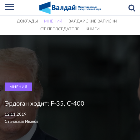
ДОКЛАДЫ
МНЕНИЯ
ВАЛДАЙСКИЕ ЗАПИСКИ
ОТ ПРЕДСЕДАТЕЛЯ
КНИГИ
МНЕНИЯ
Эрдоган ходит: F-35, С-400
12.11.2019
Станислав Иванов