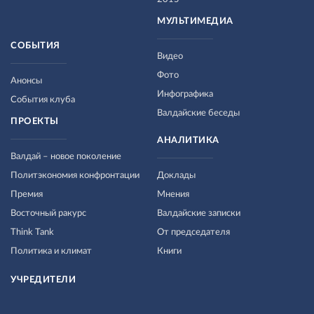
МУЛЬТИМЕДИА
СОБЫТИЯ
Видео
Фото
Анонсы
Инфографика
События клуба
Валдайские беседы
ПРОЕКТЫ
АНАЛИТИКА
Валдай – новое поколение
Политэкономия конфронтации
Доклады
Премия
Мнения
Восточный ракурс
Валдайские записки
Think Tank
От председателя
Политика и климат
Книги
УЧРЕДИТЕЛИ