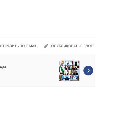
ОТПРАВИТЬ ПО E-MAIL
ОПУБЛИКОВАТЬ В БЛОГЕ
пада