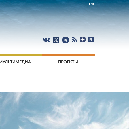
ENG
МУЛЬТИМЕДИА
ПРОЕКТЫ