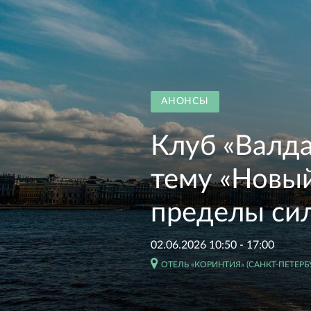
АНОНСЫ
Клуб «Валда
тему «Новый
пределы сил
02.06.2026 10:50 - 17:00
ОТЕЛЬ «КОРИНТИЯ» (САНКТ-ПЕТЕРБУР