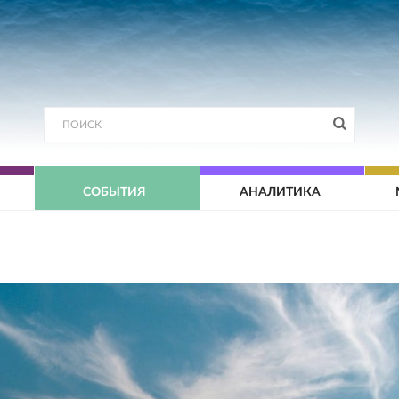
СОБЫТИЯ
АНАЛИТИКА