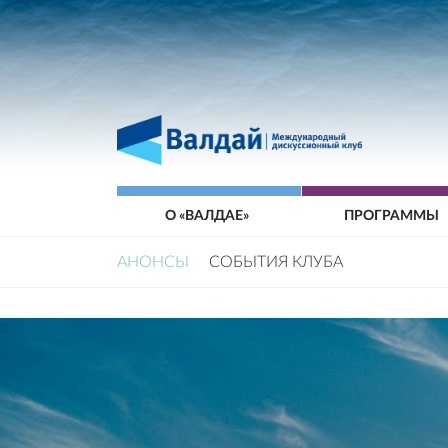
О «ВАЛДАЕ»
ПРОГРАММЫ
АНОНСЫ
СОБЫТИЯ КЛУБА