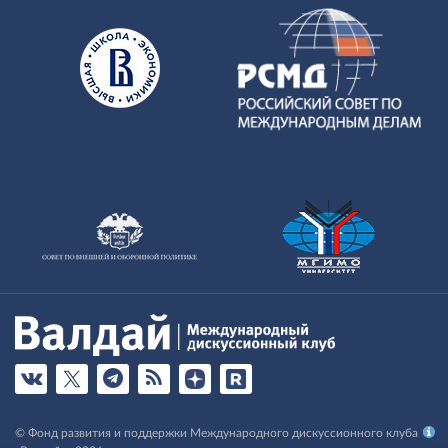
© Фонд развития и поддержки Международного дискуссионного клуба