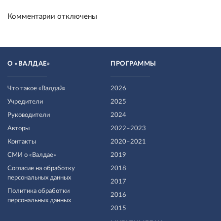
Комментарии отключены
О «ВАЛДАЕ»
ПРОГРАММЫ
Что такое «Валдай»
2026
Учредители
2025
Руководители
2024
Авторы
2022–2023
Контакты
2020–2021
СМИ о «Валдае»
2019
Согласие на обработку
2018
персональных данных
2017
Политика обработки
2016
персональных данных
2015