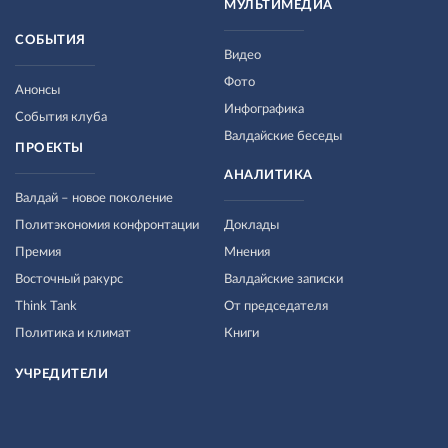
МУЛЬТИМЕДИА
СОБЫТИЯ
Видео
Фото
Анонсы
Инфографика
События клуба
Валдайские беседы
ПРОЕКТЫ
АНАЛИТИКА
Валдай – новое поколение
Политэкономия конфронтации
Доклады
Премия
Мнения
Восточный ракурс
Валдайские записки
Think Tank
От председателя
Политика и климат
Книги
УЧРЕДИТЕЛИ