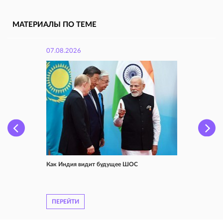
МАТЕРИАЛЫ ПО ТЕМЕ
07.08.2026
Как Индия видит будущее ШОС
ПЕРЕЙТИ