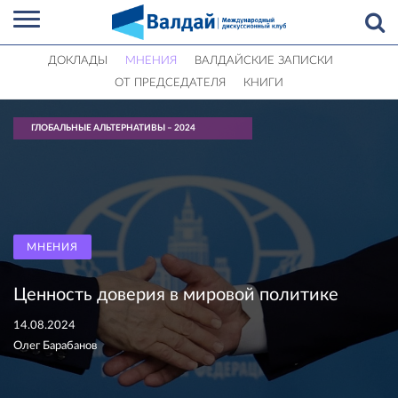
ДОКЛАДЫ
МНЕНИЯ
ВАЛДАЙСКИЕ ЗАПИСКИ
ОТ ПРЕДСЕДАТЕЛЯ
КНИГИ
ГЛОБАЛЬНЫЕ АЛЬТЕРНАТИВЫ – 2024
МНЕНИЯ
Ценность доверия в мировой политике
14.08.2024
Олег Барабанов