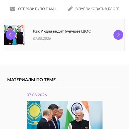
ОТПРАВИТЬ ПО E-MAIL
ОПУБЛИКОВАТЬ В БЛОГЕ
Как Индия видит будущее ШОС
07.08.2026
МАТЕРИАЛЫ ПО ТЕМЕ
07.08.2026