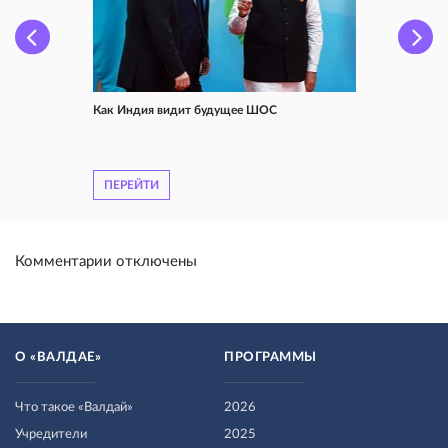
Как Индия видит будущее ШОС
ПЕРЕЙТИ
Комментарии отключены
О «ВАЛДАЕ»
ПРОГРАММЫ
Что такое «Валдай»
2026
Учредители
2025