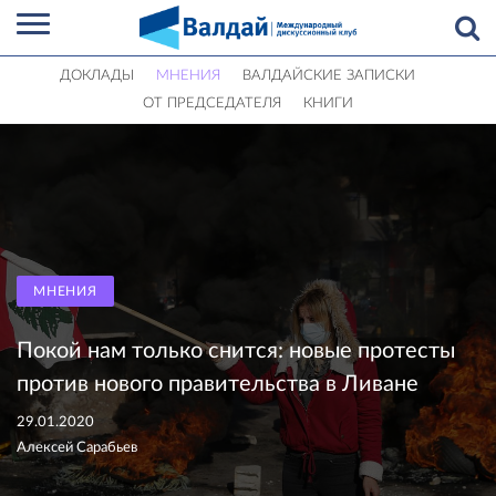
ДОКЛАДЫ
МНЕНИЯ
ВАЛДАЙСКИЕ ЗАПИСКИ
ОТ ПРЕДСЕДАТЕЛЯ
КНИГИ
МНЕНИЯ
Покой нам только снится: новые протесты
против нового правительства в Ливане
29.01.2020
Алексей Сарабьев