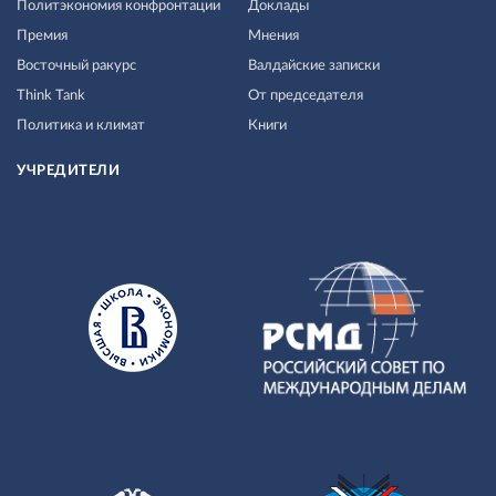
Политэкономия конфронтации
Доклады
Премия
Мнения
Восточный ракурс
Валдайские записки
Think Tank
От председателя
Политика и климат
Книги
УЧРЕДИТЕЛИ