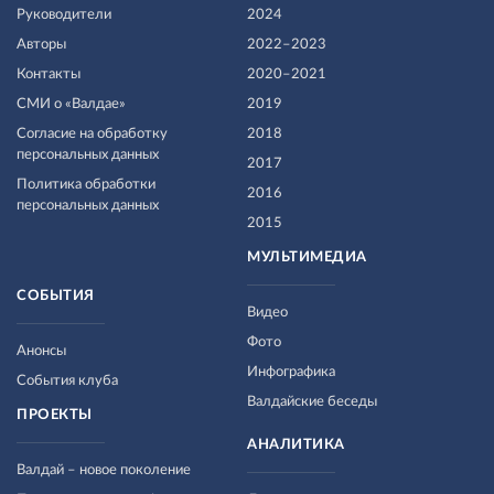
Руководители
2024
Авторы
2022–2023
Контакты
2020–2021
СМИ о «Валдае»
2019
Согласие на обработку
2018
персональных данных
2017
Политика обработки
2016
персональных данных
2015
МУЛЬТИМЕДИА
СОБЫТИЯ
Видео
Фото
Анонсы
Инфографика
События клуба
Валдайские беседы
ПРОЕКТЫ
АНАЛИТИКА
Валдай – новое поколение