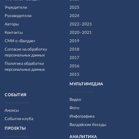
Учредители
2025
Руководители
2024
Авторы
2022–2023
Контакты
2020–2021
СМИ о «Валдае»
2019
Согласие на обработку
2018
персональных данных
2017
Политика обработки
2016
персональных данных
2015
МУЛЬТИМЕДИА
СОБЫТИЯ
Видео
Фото
Анонсы
Инфографика
События клуба
Валдайские беседы
ПРОЕКТЫ
АНАЛИТИКА