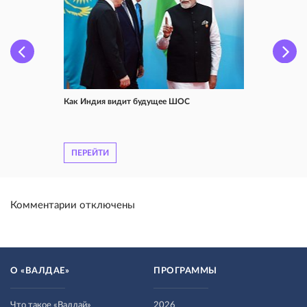
Как Индия видит будущее ШОС
ПЕРЕЙТИ
Комментарии отключены
О «ВАЛДАЕ»
ПРОГРАММЫ
Что такое «Валдай»
2026