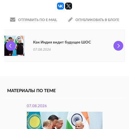
ОТПРАВИТЬ ПО E-MAIL
ОПУБЛИКОВАТЬ В БЛОГЕ
Как Индия видит будущее ШОС
07.08.2026
МАТЕРИАЛЫ ПО ТЕМЕ
07.08.2026