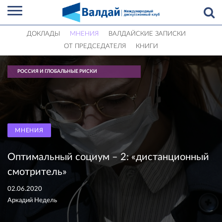
ДОКЛАДЫ
МНЕНИЯ
ВАЛДАЙСКИЕ ЗАПИСКИ
ОТ ПРЕДСЕДАТЕЛЯ
КНИГИ
РОССИЯ И ГЛОБАЛЬНЫЕ РИСКИ
МНЕНИЯ
Оптимальный социум – 2: «дистанционный
смотритель»
02.06.2020
Аркадий Недель