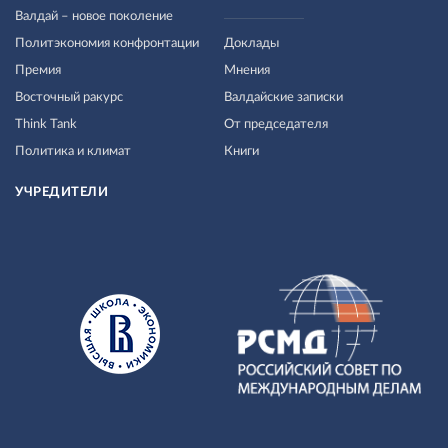
Валдай – новое поколение
Политэкономия конфронтации
Доклады
Премия
Мнения
Восточный ракурс
Валдайские записки
Think Tank
От председателя
Политика и климат
Книги
УЧРЕДИТЕЛИ