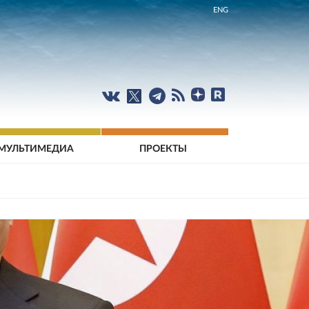
ENG
МУЛЬТИМЕДИА
ПРОЕКТЫ