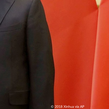
© 2018 Xinhua via AP