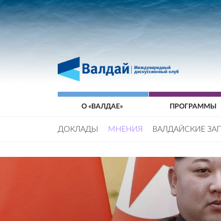
О «ВАЛДАЕ»
ПРОГРАММЫ
ДОКЛАДЫ
МНЕНИЯ
ВАЛДАЙСКИЕ ЗА