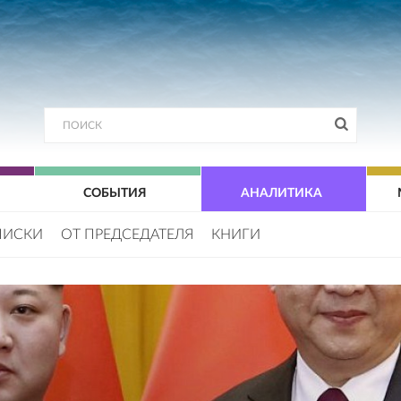
СОБЫТИЯ
АНАЛИТИКА
ПИСКИ
ОТ ПРЕДСЕДАТЕЛЯ
КНИГИ