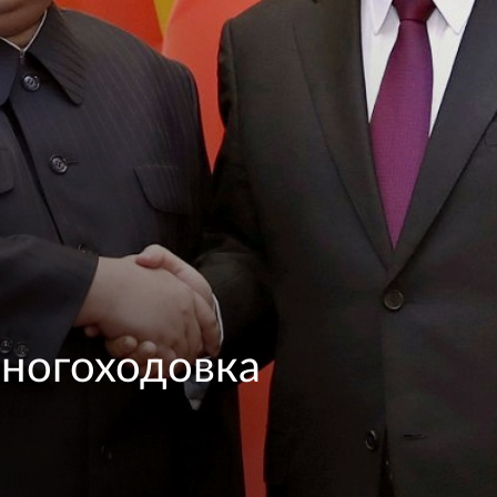
многоходовка