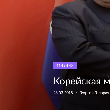
МНЕНИЯ
Корейская 
28.03.2018
Георгий Толорая