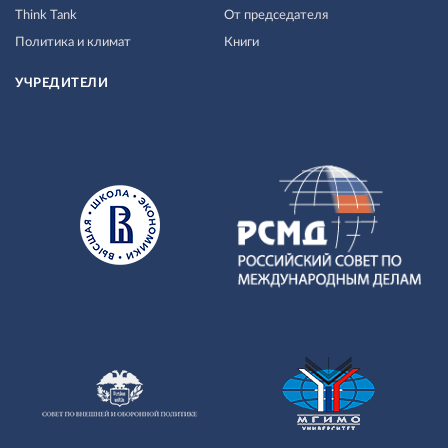
Think Tank
От председателя
Политика и климат
Книги
УЧРЕДИТЕЛИ