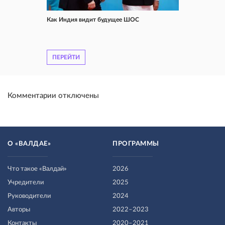
Как Индия видит будущее ШОС
ПЕРЕЙТИ
Комментарии отключены
О «ВАЛДАЕ»
ПРОГРАММЫ
Что такое «Валдай»
2026
Учредители
2025
Руководители
2024
Авторы
2022–2023
Контакты
2020–2021