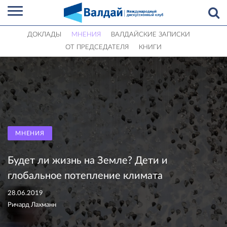
ДОКЛАДЫ
МНЕНИЯ
ВАЛДАЙСКИЕ ЗАПИСКИ
ОТ ПРЕДСЕДАТЕЛЯ
КНИГИ
МНЕНИЯ
Будет ли жизнь на Земле? Дети и
глобальное потепление климата
28.06.2019
Ричард Лахманн