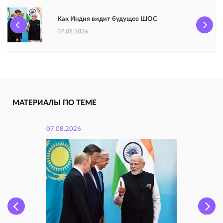
Как Индия видит будущее ШОС
07.08.2026
МАТЕРИАЛЫ ПО ТЕМЕ
07.08.2026