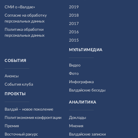
СМИ о «Валдае»
2019
Согласие на обработку
2018
персональных данных
2017
Политика обработки
2016
персональных данных
2015
МУЛЬТИМЕДИА
СОБЫТИЯ
Видео
Фото
Анонсы
Инфографика
События клуба
Валдайские беседы
ПРОЕКТЫ
АНАЛИТИКА
Валдай – новое поколение
Политэкономия конфронтации
Доклады
Премия
Мнения
Восточный ракурс
Валдайские записки