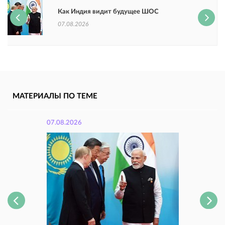
Как Индия видит будущее ШОС
07.08.2026
МАТЕРИАЛЫ ПО ТЕМЕ
07.08.2026