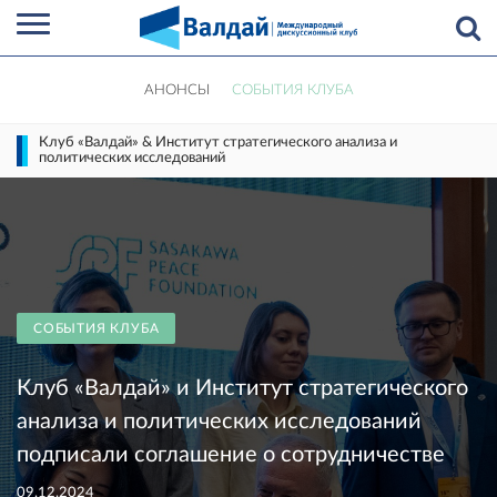
АНОНСЫ
СОБЫТИЯ КЛУБА
Клуб «Валдай» & Институт стратегического анализа и
политических исследований
СОБЫТИЯ КЛУБА
Клуб «Валдай» и Институт стратегического
анализа и политических исследований
подписали соглашение о сотрудничестве
09.12.2024