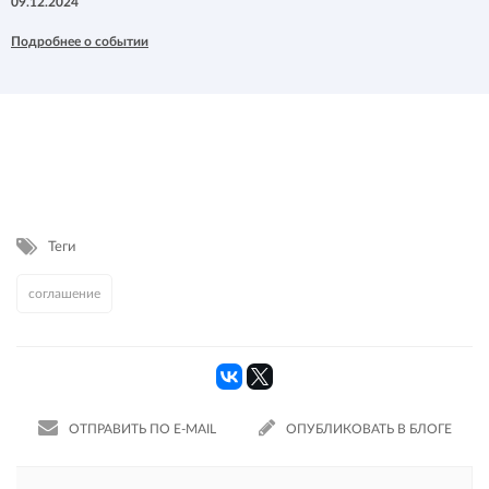
09.12.2024
Подробнее о событии
Теги
соглашение
ОТПРАВИТЬ ПО E-MAIL
ОПУБЛИКОВАТЬ В БЛОГЕ