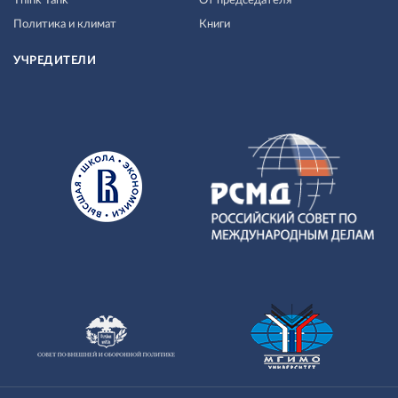
Think Tank
От председателя
Политика и климат
Книги
УЧРЕДИТЕЛИ