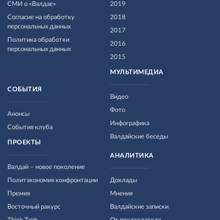
СМИ о «Валдае»
2019
Согласие на обработку
2018
персональных данных
2017
Политика обработки
2016
персональных данных
2015
МУЛЬТИМЕДИА
СОБЫТИЯ
Видео
Фото
Анонсы
Инфографика
События клуба
Валдайские беседы
ПРОЕКТЫ
АНАЛИТИКА
Валдай – новое поколение
Политэкономия конфронтации
Доклады
Премия
Мнения
Восточный ракурс
Валдайские записки