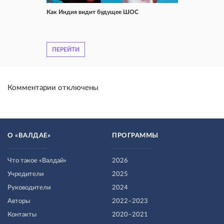
Как Индия видит будущее ШОС
ПЕРЕЙТИ
Комментарии отключены
О «ВАЛДАЕ»
ПРОГРАММЫ
Что такое «Валдай»
2026
Учредители
2025
Руководители
2024
Авторы
2022–2023
Контакты
2020–2021