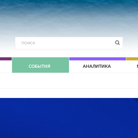
СОБЫТИЯ
АНАЛИТИКА