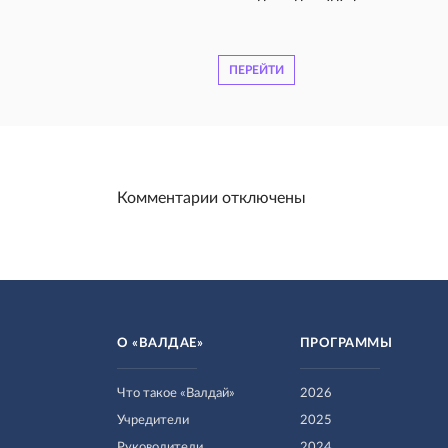
ПЕРЕЙТИ
Комментарии отключены
О «ВАЛДАЕ»
ПРОГРАММЫ
Что такое «Валдай»
2026
Учредители
2025
Руководители
2024