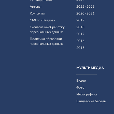
Авторы
2022–2023
Контакты
2020–2021
СМИ о «Валдае»
2019
Согласие на обработку
2018
персональных данных
2017
Политика обработки
2016
персональных данных
2015
МУЛЬТИМЕДИА
Видео
Фото
Инфографика
Валдайские беседы