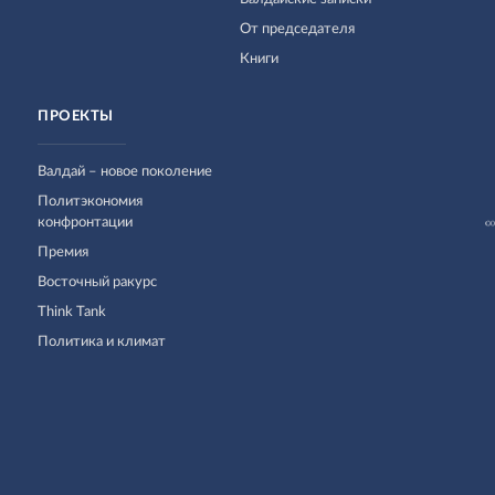
От председателя
Книги
ПРОЕКТЫ
Валдай – новое поколение
Политэкономия
конфронтации
Премия
Восточный ракурс
Think Tank
Политика и климат