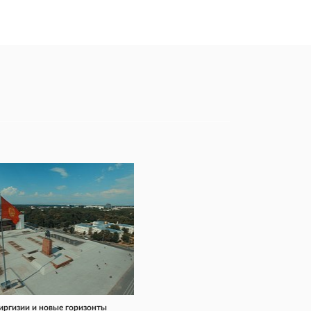
иргизии и новые горизонты