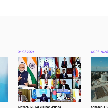
06.08.2026
05.08.2026
Глобальный Юг и вызов Запада
Стратегия К