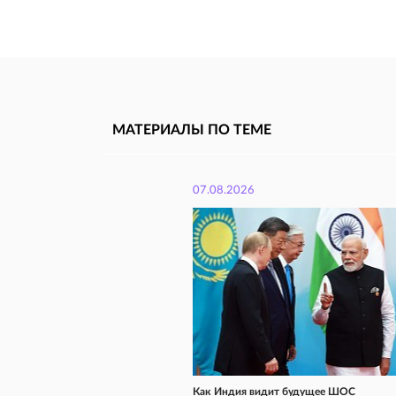
МАТЕРИАЛЫ ПО ТЕМЕ
07.08.2026
Как Индия видит будущее ШОС