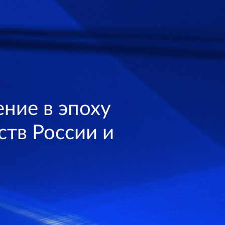
ние в эпоху
ств России и