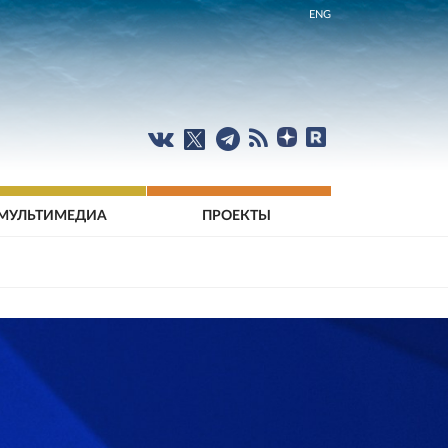
ENG
МУЛЬТИМЕДИА
ПРОЕКТЫ