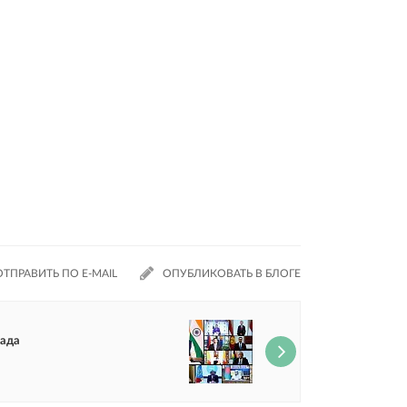
ОТПРАВИТЬ ПО E-MAIL
ОПУБЛИКОВАТЬ В БЛОГЕ
пада