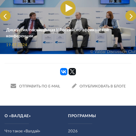
Дискуссия, посвящённая II Российско-африканской
конференции
19.07.2024
ОТПРАВИТЬ ПО E-MAIL
ОПУБЛИКОВАТЬ В БЛОГЕ
О «ВАЛДАЕ»
ПРОГРАММЫ
Что такое «Валдай»
2026