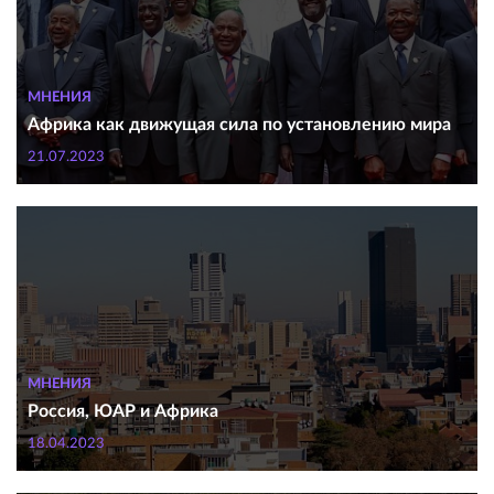
МНЕНИЯ
Африка как движущая сила по установлению мира
21.07.2023
МНЕНИЯ
Россия, ЮАР и Африка
18.04.2023