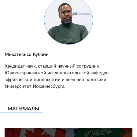
Микатекисо Кубайи
Кандидат наук, старший научный сотрудник
Южноафриканской исследовательской кафедры
африканской дипломатии и внешней политики,
Университет Йоханнесбурга.
МАТЕРИАЛЫ