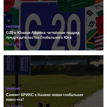
МНЕНИЯ
G20 и Южная Африка: четвёртое подряд
председательство Глобального Юга
28.01.2025
МНЕНИЯ
Саммит БРИКС в Казани: новая глобальная
повестка?
16.10.2024