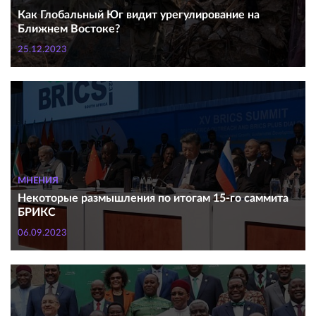
Как Глобальный Юг видит урегулирование на
Ближнем Востоке?
25.12.2023
МНЕНИЯ
Некоторые размышления по итогам 15-го саммита
БРИКС
06.09.2023