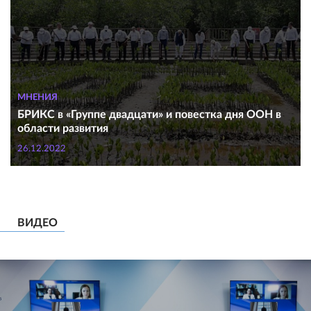
МНЕНИЯ
БРИКС в «Группе двадцати» и повесткa дня ООН в
области развития
26.12.2022
ВИДЕО