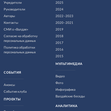
Учредители
2025
Руководители
2024
Авторы
2022–2023
Контакты
2020–2021
СМИ о «Валдае»
2019
Согласие на обработку
2018
персональных данных
2017
Политика обработки
2016
персональных данных
2015
МУЛЬТИМЕДИА
СОБЫТИЯ
Видео
Фото
Анонсы
Инфографика
События клуба
Валдайские беседы
ПРОЕКТЫ
АНАЛИТИКА