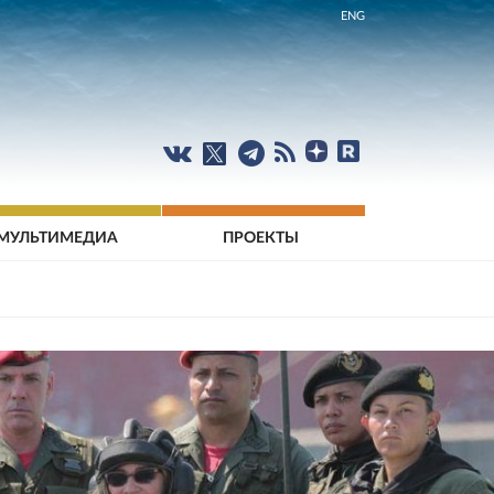
ENG
МУЛЬТИМЕДИА
ПРОЕКТЫ