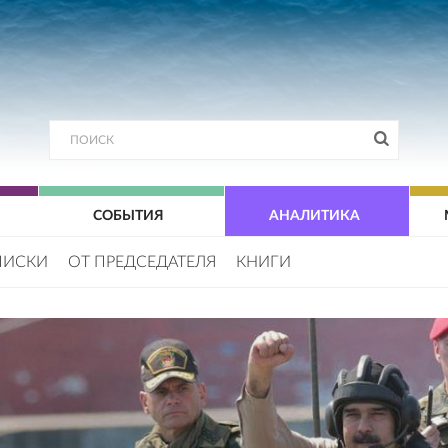
СОБЫТИЯ
АНАЛИТИКА
ПИСКИ
ОТ ПРЕДСЕДАТЕЛЯ
КНИГИ