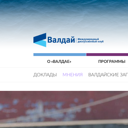
О «ВАЛДАЕ»
ПРОГРАММЫ
ДОКЛАДЫ
МНЕНИЯ
ВАЛДАЙСКИЕ ЗА