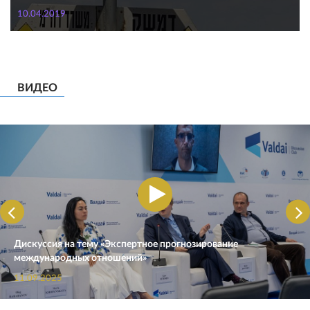
10.04.2019
ВИДЕО
Дискуссия на тему «Экспертное прогнозирование
международных отношений»
11.09.2025