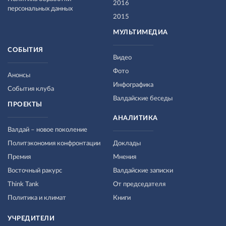
2016
персональных данных
2015
МУЛЬТИМЕДИА
СОБЫТИЯ
Видео
Фото
Анонсы
Инфографика
События клуба
Валдайские беседы
ПРОЕКТЫ
АНАЛИТИКА
Валдай – новое поколение
Политэкономия конфронтации
Доклады
Премия
Мнения
Восточный ракурс
Валдайские записки
Think Tank
От председателя
Политика и климат
Книги
УЧРЕДИТЕЛИ