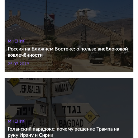
МНЕНИЯ
Россия на Ближнем Востоке: о пользе внеблоковой
вовлечённости
25.07.2019
МНЕНИЯ
Голанский парадокс: почему решение Трампа на
руку Ирану и Сирии