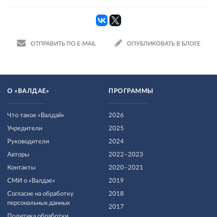
ОТПРАВИТЬ ПО E-MAIL
ОПУБЛИКОВАТЬ В БЛОГЕ
О «ВАЛДАЕ»
ПРОГРАММЫ
Что такое «Валдай»
2026
Учредители
2025
Руководители
2024
Авторы
2022–2023
Контакты
2020–2021
СМИ о «Валдае»
2019
Согласие на обработку
2018
персональных данных
2017
Политика обработки