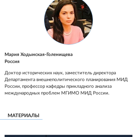
Мария Ходынская-Голенищева
Россия
Доктор исторических наук, заместитель директора
Департамента внешнеполитического планирования МИД
России, профессор кафедры прикладного анализа
международных проблем МГИМО МИД России.
МАТЕРИАЛЫ