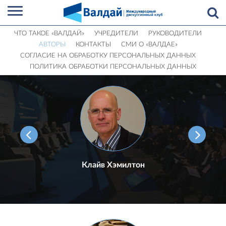
ЧТО ТАКОЕ «ВАЛДАЙ»
УЧРЕДИТЕЛИ
РУКОВОДИТЕЛИ
АВТОРЫ
КОНТАКТЫ
СМИ О «ВАЛДАЕ»
СОГЛАСИЕ НА ОБРАБОТКУ ПЕРСОНАЛЬНЫХ ДАННЫХ
ПОЛИТИКА ОБРАБОТКИ ПЕРСОНАЛЬНЫХ ДАННЫХ
Клайв Хэмилтон