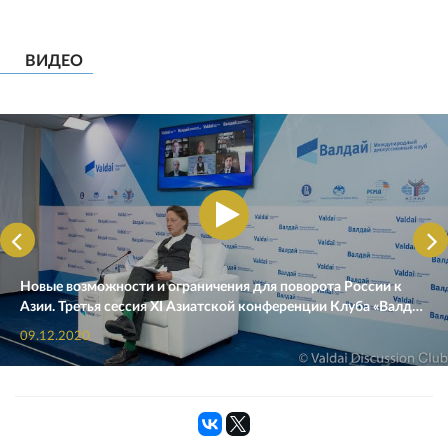
ВИДЕО
Новые возможности и ограничения для поворота России к
Азии. Третья сессия XI Азиатской конференции Клуба «Валд…
09.12.2020