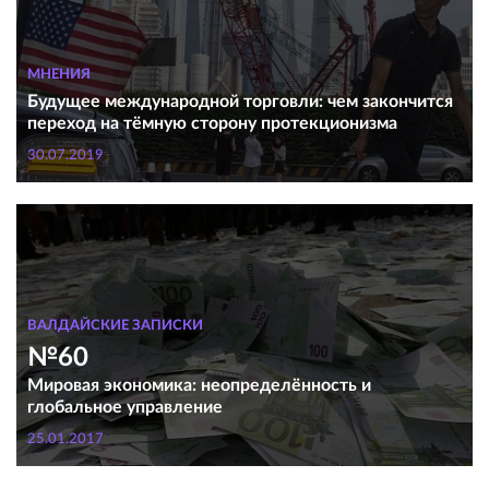
МНЕНИЯ
Будущее международной торговли: чем закончится
переход на тёмную сторону протекционизма
30.07.2019
ВАЛДАЙСКИЕ ЗАПИСКИ
№60
Мировая экономика: неопределённость и
глобальное управление
25.01.2017