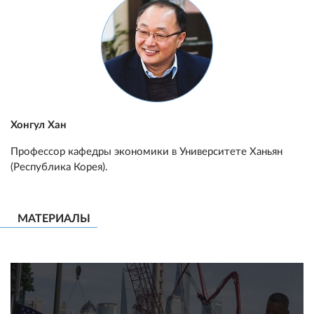
Хонгул Хан
Профессор кафедры экономики в Университете Ханьян
(Республика Корея).
МАТЕРИАЛЫ