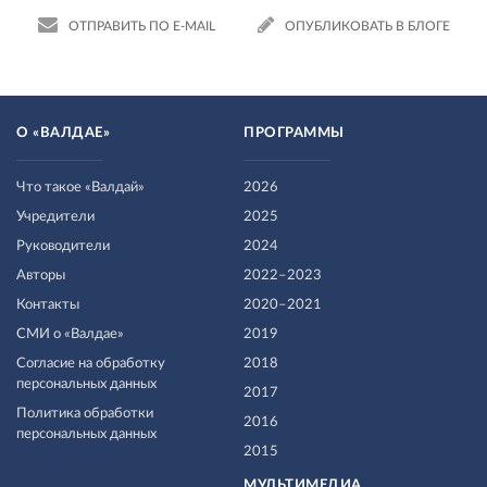
ОТПРАВИТЬ ПО E-MAIL
ОПУБЛИКОВАТЬ В БЛОГЕ
О «ВАЛДАЕ»
ПРОГРАММЫ
Что такое «Валдай»
2026
Учредители
2025
Руководители
2024
Авторы
2022–2023
Контакты
2020–2021
СМИ о «Валдае»
2019
Согласие на обработку
2018
персональных данных
2017
Политика обработки
2016
персональных данных
2015
МУЛЬТИМЕДИА