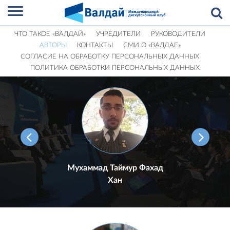
ЧТО ТАКОЕ «ВАЛДАЙ»
УЧРЕДИТЕЛИ
РУКОВОДИТЕЛИ
АВТОРЫ
КОНТАКТЫ
СМИ О «ВАЛДАЕ»
СОГЛАСИЕ НА ОБРАБОТКУ ПЕРСОНАЛЬНЫХ ДАННЫХ
ПОЛИТИКА ОБРАБОТКИ ПЕРСОНАЛЬНЫХ ДАННЫХ
Мухаммад Таймур Фахад
Хан