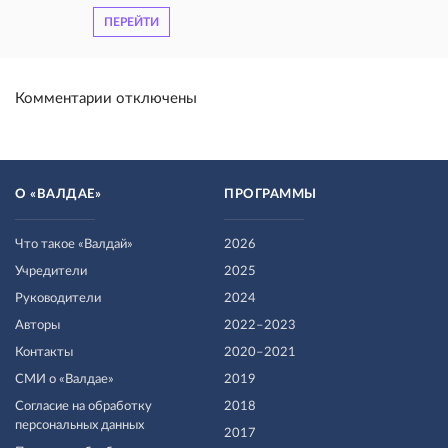
ПЕРЕЙТИ
Комментарии отключены
О «ВАЛДАЕ»
ПРОГРАММЫ
Что такое «Валдай»
2026
Учредители
2025
Руководители
2024
Авторы
2022–2023
Контакты
2020–2021
СМИ о «Валдае»
2019
Согласие на обработку
2018
персональных данных
2017