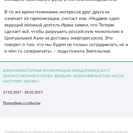
В то же время понимание интересов друг друга не
означает их гармонизации, считает она. «Недавно один
ведущий военный деятель Ирана заявил, что Тегеран
сделает всё, чтобы разрушить российскую монополию в
Центральной Азии на доставку энергоресурсов. Это
говорит о том, что мы будем не только сотрудничать, но и
в чём-то соперничать», – подытожила Звягельская.
БЛИЖНЕВОСТОЧНАЯ КОНФЕРЕНЦИЯ МЕЖДУНАРОДНОГО
ДИСКУССИОННОГО КЛУБА «ВАЛДАЙ» «БЛИЖНИЙ ВОСТОК: КОГДА
НАСТУПИТ ЗАВТРА?»
27.02.2017 - 28.02.2017
Подробнее о событии
Данный текст отражает личное мнение автора, которое может