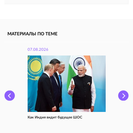
МАТЕРИАЛЫ ПО ТЕМЕ
07.08.2026
Как Индия видит будущее ШОС