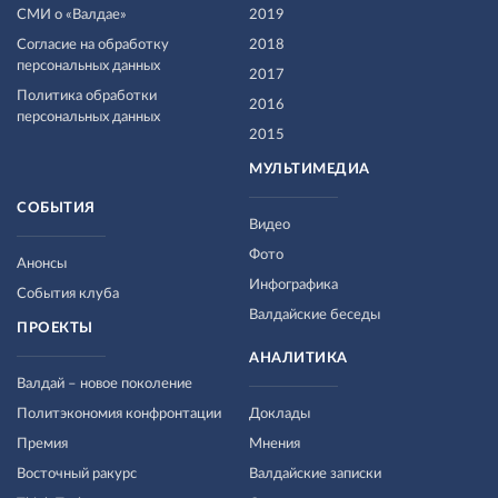
СМИ о «Валдае»
2019
Согласие на обработку
2018
персональных данных
2017
Политика обработки
2016
персональных данных
2015
МУЛЬТИМЕДИА
СОБЫТИЯ
Видео
Фото
Анонсы
Инфографика
События клуба
Валдайские беседы
ПРОЕКТЫ
АНАЛИТИКА
Валдай – новое поколение
Политэкономия конфронтации
Доклады
Премия
Мнения
Восточный ракурс
Валдайские записки