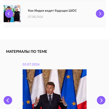
Как Индия видит будущее ШОС
07.08.2026
МАТЕРИАЛЫ ПО ТЕМЕ
03.07.2026