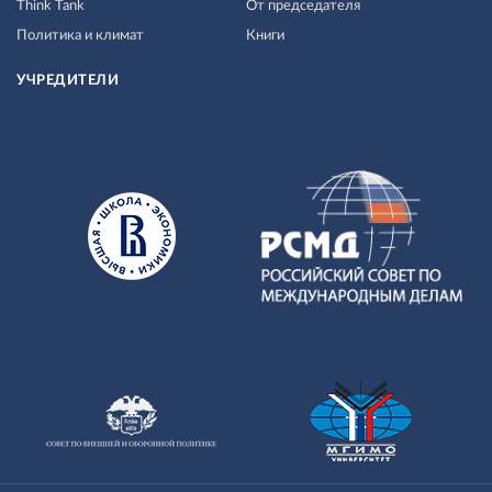
Think Tank
От председателя
Политика и климат
Книги
УЧРЕДИТЕЛИ