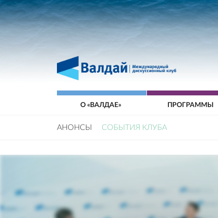
О «ВАЛДАЕ»
ПРОГРАММЫ
АНОНСЫ
СОБЫТИЯ КЛУБА