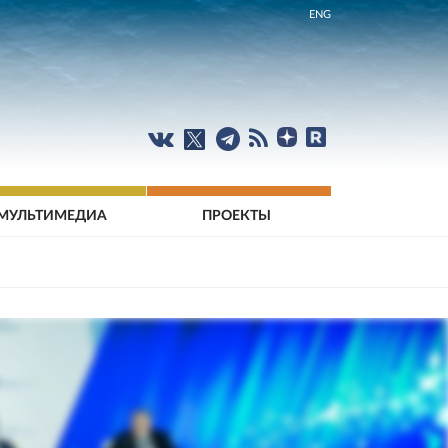
ENG
МУЛЬТИМЕДИА
ПРОЕКТЫ