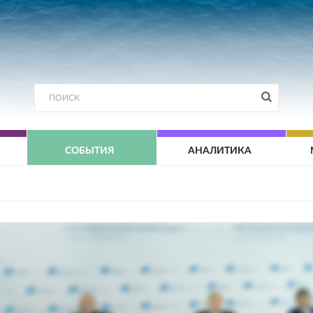
СОБЫТИЯ
АНАЛИТИКА