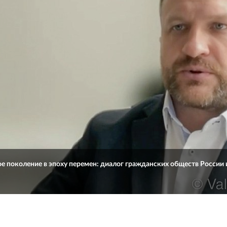
е поколение в эпоху перемен: диалог гражданских обществ России