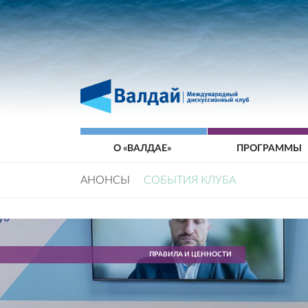
О «ВАЛДАЕ»
ПРОГРАММЫ
АНОНСЫ
СОБЫТИЯ КЛУБА
ПРАВИЛА И ЦЕННОСТИ