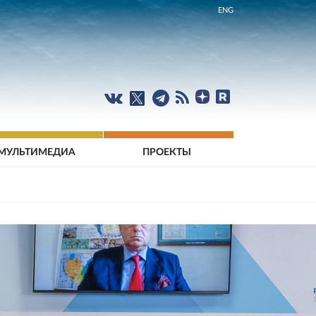
ENG
МУЛЬТИМЕДИА
ПРОЕКТЫ