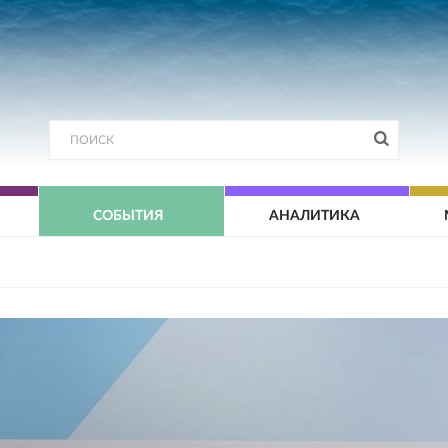
СОБЫТИЯ
АНАЛИТИКА