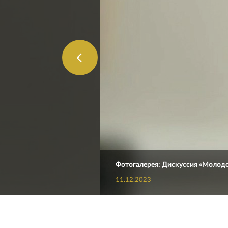
Фотогалерея: Дискуссия «Молодо
11.12.2023