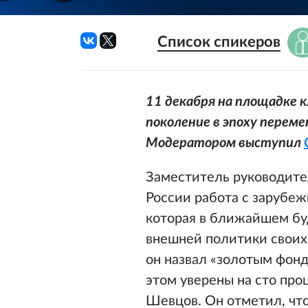
Список спикеров
11 декабря на площадке к
поколение в эпоху переме
Модератором выступил
Заместитель руководите
России работа с зарубеж
которая в ближайшем бу
внешней политики своих 
он назвал «золотым фон
этом уверены на сто пр
Шевцов. Он отметил, чт