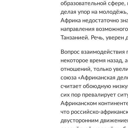
образовательной сфере, 
делая упор на молодёжь,
Африка недостаточно зна
направления возможного
Танзанией. Речь, уверен
Вопрос взаимодействия 
некоторое время назад, 
отношений, только увели
союза «Африканская дел
считает обоюдную низку
сих пор превалирует сит
Африканском континенте,
что российско-африканск
двусторонним движением