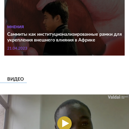
МНЕНИЯ
Саммиты как институционализированные рамки для
укрепления внешнего влияния в Африке
21.04.2023
ВИДЕО