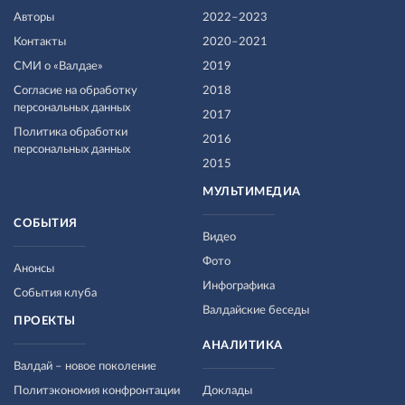
Авторы
2022–2023
Контакты
2020–2021
СМИ о «Валдае»
2019
Согласие на обработку
2018
персональных данных
2017
Политика обработки
2016
персональных данных
2015
МУЛЬТИМЕДИА
СОБЫТИЯ
Видео
Фото
Анонсы
Инфографика
События клуба
Валдайские беседы
ПРОЕКТЫ
АНАЛИТИКА
Валдай – новое поколение
Политэкономия конфронтации
Доклады