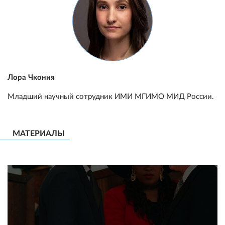
Лора Чкония
Младший научный сотрудник ИМИ МГИМО МИД России.
МАТЕРИАЛЫ