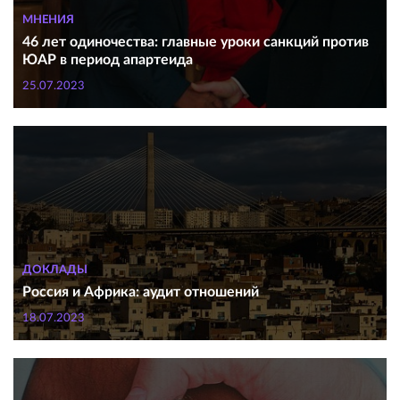
МНЕНИЯ
46 лет одиночества: главные уроки санкций против
ЮАР в период апартеида
25.07.2023
ДОКЛАДЫ
Россия и Африка: аудит отношений
18.07.2023