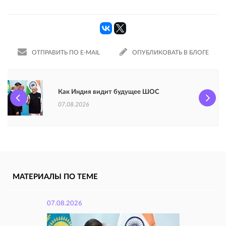
ОТПРАВИТЬ ПО E-MAIL
ОПУБЛИКОВАТЬ В БЛОГЕ
Как Индия видит будущее ШОС
07.08.2026
МАТЕРИАЛЫ ПО ТЕМЕ
07.08.2026