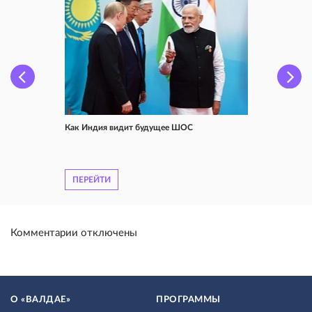
Как Индия видит будущее ШОС
ПЕРЕЙТИ
Комментарии отключены
О «ВАЛДАЕ»
ПРОГРАММЫ