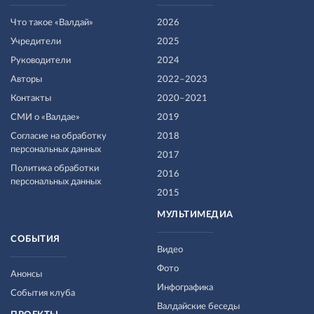
Что такое «Валдай»
2026
Учредители
2025
Руководители
2024
Авторы
2022–2023
Контакты
2020–2021
СМИ о «Валдае»
2019
Согласие на обработку
2018
персональных данных
2017
Политика обработки
2016
персональных данных
2015
МУЛЬТИМЕДИА
СОБЫТИЯ
Видео
Фото
Анонсы
Инфографика
События клуба
Валдайские беседы