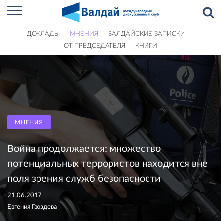
ДОКЛАДЫ
МНЕНИЯ
ВАЛДАЙСКИЕ ЗАПИСКИ
ОТ ПРЕДСЕДАТЕЛЯ
КНИГИ
МНЕНИЯ
Война продолжается: множество
потенциальных террористов находится вне
поля зрения служб безопасности
21.06.2017
Евгения Гвоздева