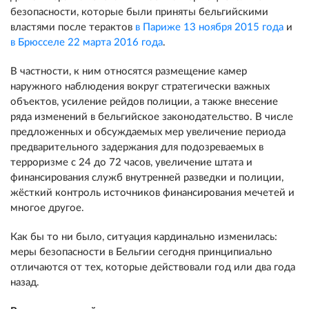
безопасности, которые были приняты бельгийскими
властями после терактов
в Париже 13 ноября 2015 года
и
в Брюсселе 22 марта 2016 года
.
В частности, к ним относятся размещение камер
наружного наблюдения вокруг стратегически важных
объектов, усиление рейдов полиции, a также внесение
ряда изменений в бельгийское законодательство. В числе
предложенных и обсуждаемых мер увеличение периода
предварительного задержания для подозреваемых в
терроризме с 24 до 72 часов, увеличение штата и
финансирования служб внутренней разведки и полиции,
жёсткий контроль источников финансирования мечетей и
многое другое.
Как бы то ни было, ситуация кардинально изменилась:
меры безопасности в Бельгии сегодня принципиально
отличаются от тех, которые действовали год или два года
назад.