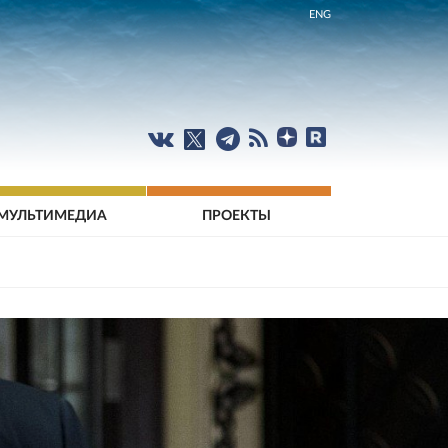
ENG
МУЛЬТИМЕДИА
ПРОЕКТЫ