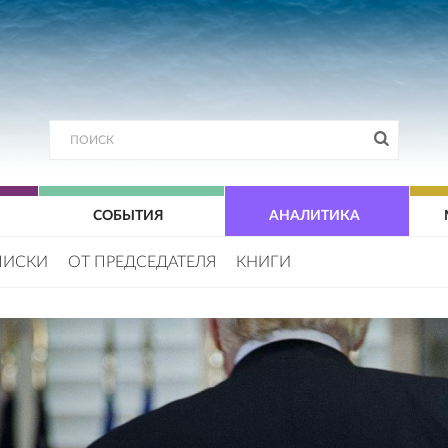
СОБЫТИЯ
АНАЛИТИКА
ПИСКИ
ОТ ПРЕДСЕДАТЕЛЯ
КНИГИ