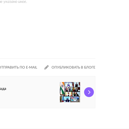
 указано иное.
ОТПРАВИТЬ ПО E-MAIL
ОПУБЛИКОВАТЬ В БЛОГЕ
пада