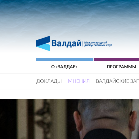
О «ВАЛДАЕ»
ПРОГРАММЫ
ДОКЛАДЫ
МНЕНИЯ
ВАЛДАЙСКИЕ ЗА