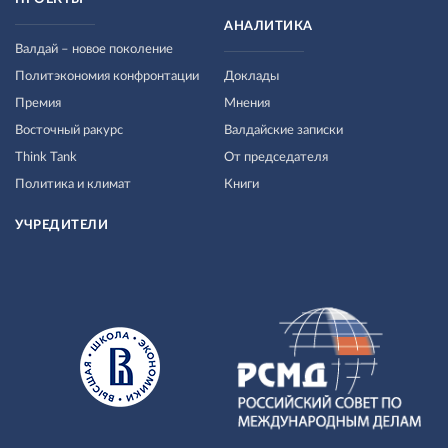
АНАЛИТИКА
Валдай – новое поколение
Политэкономия конфронтации
Доклады
Премия
Мнения
Восточный ракурс
Валдайские записки
Think Tank
От председателя
Политика и климат
Книги
УЧРЕДИТЕЛИ