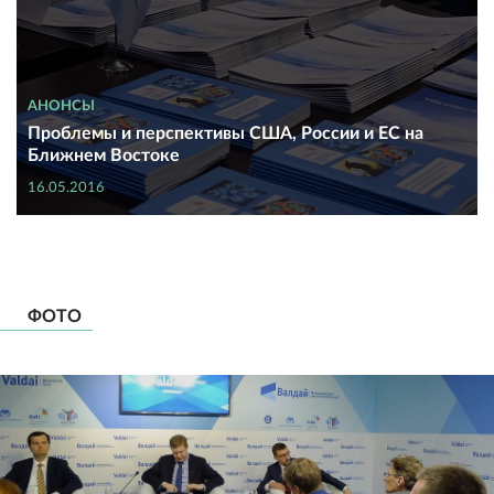
АНОНСЫ
Проблемы и перспективы США, России и ЕС на
Ближнем Востоке
16.05.2016
ФОТО