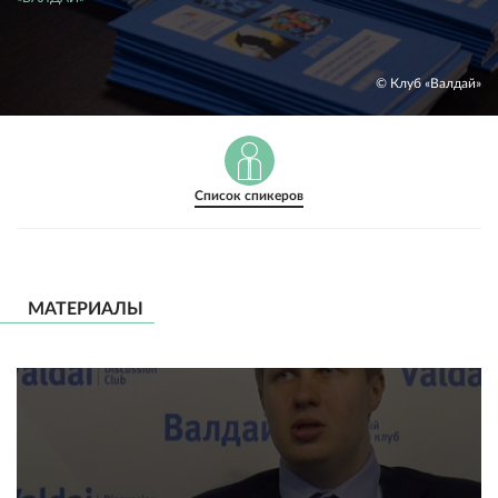
© Клуб «Валдай»
Список спикеров
МАТЕРИАЛЫ