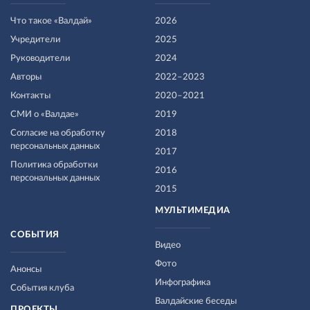
Что такое «Валдай»
2026
Учредители
2025
Руководители
2024
Авторы
2022–2023
Контакты
2020–2021
СМИ о «Валдае»
2019
Согласие на обработку
2018
персональных данных
2017
Политика обработки
2016
персональных данных
2015
МУЛЬТИМЕДИА
СОБЫТИЯ
Видео
Фото
Анонсы
Инфографика
События клуба
Валдайские беседы
ПРОЕКТЫ