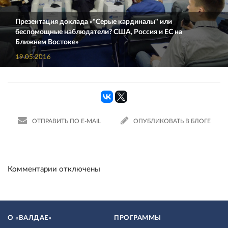
Презентация доклада «"Серые кардиналы" или
беспомощные наблюдатели? США, Россия и ЕС на
Ближнем Востоке»
19.05.2016
ОТПРАВИТЬ ПО E-MAIL
ОПУБЛИКОВАТЬ В БЛОГЕ
Комментарии отключены
О «ВАЛДАЕ»
ПРОГРАММЫ