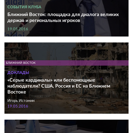
СОБЫТИЯ КЛУБА
Ближний Восток: площадка для диалога великих
держав и региональных игроков
19.05.2016
БЛИЖНИЙ ВОСТОК
ДОКЛАДЫ
«Серые кардиналы» или беспомощные
наблюдатели? США, Россия и ЕС на Ближнем
Востоке
Игорь Истомин
19.05.2016