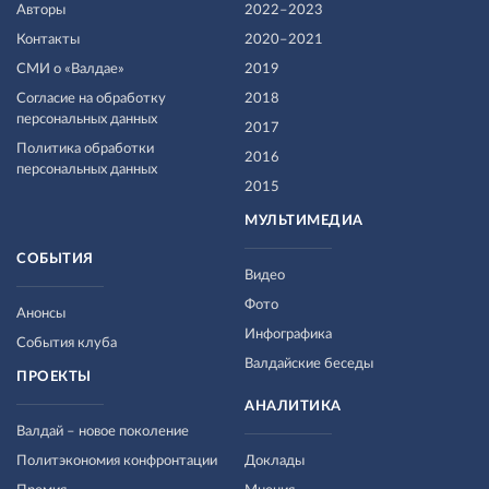
Авторы
2022–2023
Контакты
2020–2021
СМИ о «Валдае»
2019
Согласие на обработку
2018
персональных данных
2017
Политика обработки
2016
персональных данных
2015
МУЛЬТИМЕДИА
СОБЫТИЯ
Видео
Фото
Анонсы
Инфографика
События клуба
Валдайские беседы
ПРОЕКТЫ
АНАЛИТИКА
Валдай – новое поколение
Политэкономия конфронтации
Доклады