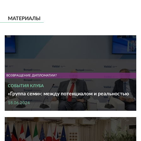
МАТЕРИАЛЫ
ВОЗВРАЩЕНИЕ ДИПЛОМАТИИ?
СОБЫТИЯ КЛУБА
«Группа семи»: между потенциалом и реальностью
18.06.2024