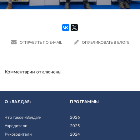
17.06.2024
ОТПРАВИТЬ ПО E-MAIL
ОПУБЛИКОВАТЬ В БЛОГЕ
Комментарии отключены
О «ВАЛДАЕ»
ПРОГРАММЫ
Что такое «Валдай»
2026
Учредители
2025
Руководители
2024