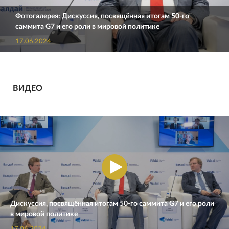
Фотогалерея: Дискуссия, посвящённая итогам 50-го
саммита G7 и его роли в мировой политике
17.06.2024
ВИДЕО
Дискуссия, посвящённая итогам 50-го саммита G7 и его роли
в мировой политике