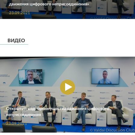
движения цифрового неприсоединения»
23.09.2021
ВИДЕО
Открытый код: преимущества движения цифрового
неприсоединения
23.09.2021