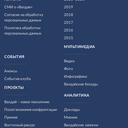
СМИ о «Валдае»
2019
Согласие на обработку
2018
персональных данных
2017
Политика обработки
2016
персональных данных
2015
МУЛЬТИМЕДИА
СОБЫТИЯ
Видео
Фото
Анонсы
Инфографика
События клуба
Валдайские беседы
ПРОЕКТЫ
АНАЛИТИКА
Валдай – новое поколение
Политэкономия конфронтации
Доклады
Премия
Мнения
Восточный ракурс
Валдайские записки