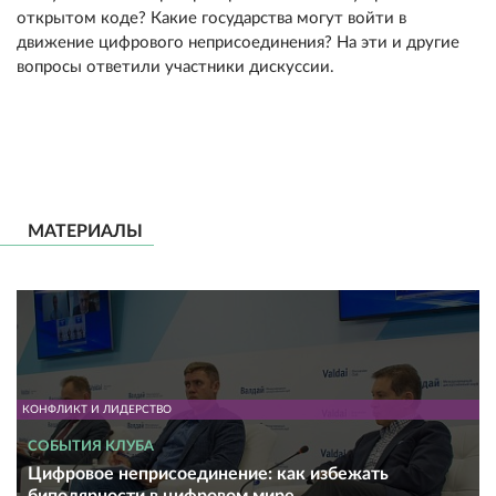
открытом коде? Какие государства могут войти в
движение цифрового неприсоединения? На эти и другие
вопросы ответили участники дискуссии.
МАТЕРИАЛЫ
КОНФЛИКТ И ЛИДЕРСТВО
СОБЫТИЯ КЛУБА
Цифровое неприсоединение: как избежать