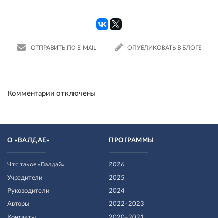
ОТПРАВИТЬ ПО E-MAIL
ОПУБЛИКОВАТЬ В БЛОГЕ
Комментарии отключены
О «ВАЛДАЕ»
ПРОГРАММЫ
Что такое «Валдай»
2026
Учредители
2025
Руководители
2024
Авторы
2022–2023
Контакты
2020–2021