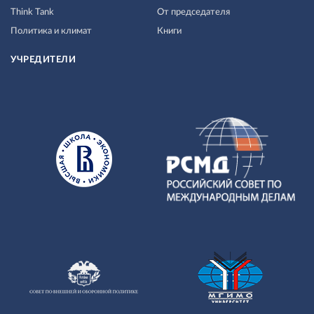
Think Tank
От председателя
Политика и климат
Книги
УЧРЕДИТЕЛИ