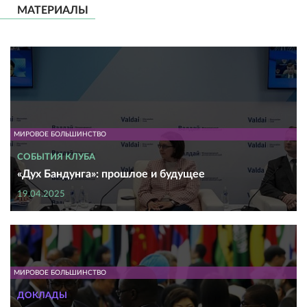
МАТЕРИАЛЫ
МИРОВОЕ БОЛЬШИНСТВО
СОБЫТИЯ КЛУБА
«Дух Бандунга»: прошлое и будущее
19.04.2025
МИРОВОЕ БОЛЬШИНСТВО
ДОКЛАДЫ