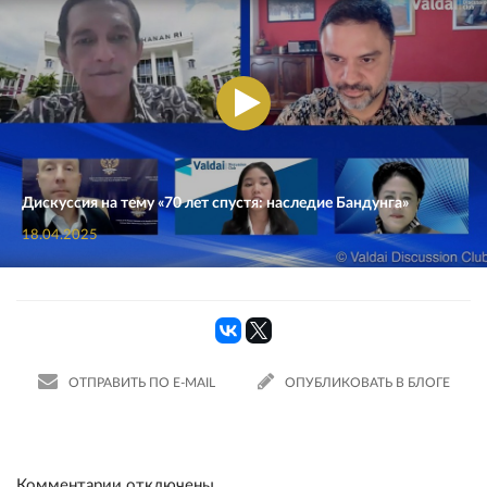
Дискуссия на тему «70 лет спустя: наследие Бандунга»
18.04.2025
ОТПРАВИТЬ ПО E-MAIL
ОПУБЛИКОВАТЬ В БЛОГЕ
Комментарии отключены