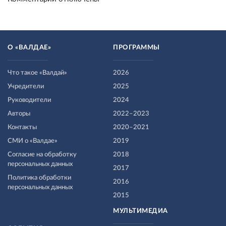
О «ВАЛДАЕ»
ПРОГРАММЫ
Что такое «Валдай»
2026
Учредители
2025
Руководители
2024
Авторы
2022–2023
Контакты
2020–2021
СМИ о «Валдае»
2019
Согласие на обработку
2018
персональных данных
2017
Политика обработки
2016
персональных данных
2015
МУЛЬТИМЕДИА