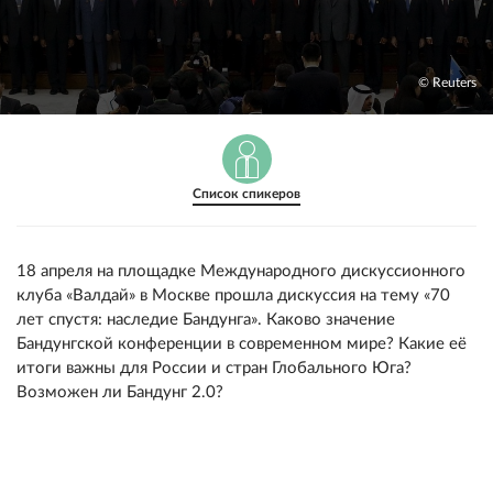
© Reuters
Список спикеров
18 апреля на площадке Международного дискуссионного
клуба «Валдай» в Москве прошла дискуссия на тему «70
лет спустя: наследие Бандунга». Каково значение
Бандунгской конференции в современном мире? Какие её
итоги важны для России и стран Глобального Юга?
Возможен ли Бандунг 2.0?