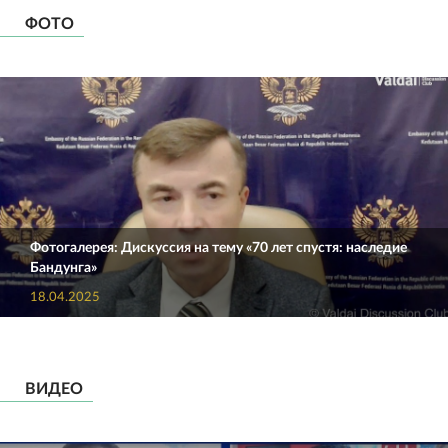
ФОТО
Фотогалерея: Дискуссия на тему «70 лет спустя: наследие
Бандунга»
18.04.2025
ВИДЕО