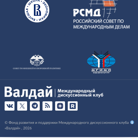
© Фонд развития и поддержки Международного дискуссионного клуба
«Валдай» , 2026