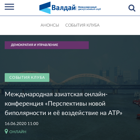
АНОНСЫ
СОБЫТИЯ КЛУБА
ДЕМОКРАТИЯ И УПРАВЛЕНИЕ
СОБЫТИЯ КЛУБА
Международная азиатская онлайн-
конференция «Перспективы новой
биполярности и её воздействие на АТР»
16.06.2020 11:00
ОНЛАЙН