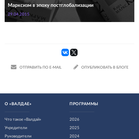
Марксизм в эпоху постглобализации
29.04.2015
ОТПРАВИТЬ ПО E-MAIL
ОПУБЛИКОВАТЬ В БЛОГЕ
О «ВАЛДАЕ»
ПРОГРАММЫ
Что такое «Валдай»
2026
Учредители
2025
Руководители
2024