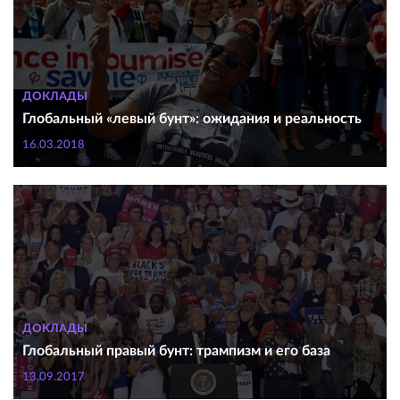
ДОКЛАДЫ
Глобальный «левый бунт»: ожидания и реальность
16.03.2018
ДОКЛАДЫ
Глобальный правый бунт: трампизм и его база
13.09.2017