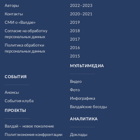
Авторы
2022–2023
Контакты
2020–2021
СМИ о «Валдае»
2019
Согласие на обработку
2018
персональных данных
2017
Политика обработки
2016
персональных данных
2015
МУЛЬТИМЕДИА
СОБЫТИЯ
Видео
Фото
Анонсы
Инфографика
События клуба
Валдайские беседы
ПРОЕКТЫ
АНАЛИТИКА
Валдай – новое поколение
Политэкономия конфронтации
Доклады