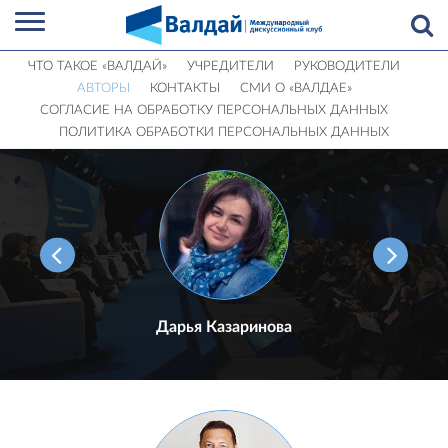
ЧТО ТАКОЕ «ВАЛДАЙ»
УЧРЕДИТЕЛИ
РУКОВОДИТЕЛИ
АВТОРЫ
КОНТАКТЫ
СМИ О «ВАЛДАЕ»
СОГЛАСИЕ НА ОБРАБОТКУ ПЕРСОНАЛЬНЫХ ДАННЫХ
ПОЛИТИКА ОБРАБОТКИ ПЕРСОНАЛЬНЫХ ДАННЫХ
Дарья Казаринова