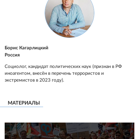
Борис Кагарлицкий
Россия
Социолог, кандидат политических наук (признан в РФ
иноагентом, внесён в перечень террористов и
экстремистов в 2023 году).
МАТЕРИАЛЫ