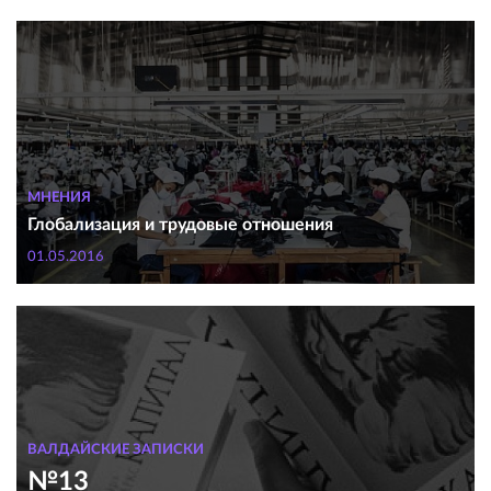
МНЕНИЯ
Глобализация и трудовые отношения
01.05.2016
ВАЛДАЙСКИЕ ЗАПИСКИ
№13