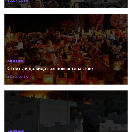
13.07.2016
МНЕНИЯ
Стоит ли дожидаться новых терактов?
15.04.2016