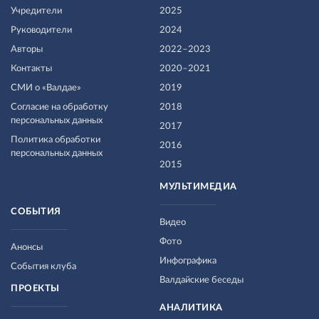
Учредители
2025
Руководители
2024
Авторы
2022–2023
Контакты
2020–2021
СМИ о «Валдае»
2019
Согласие на обработку
2018
персональных данных
2017
Политика обработки
2016
персональных данных
2015
МУЛЬТИМЕДИА
СОБЫТИЯ
Видео
Фото
Анонсы
Инфографика
События клуба
Валдайские беседы
ПРОЕКТЫ
АНАЛИТИКА