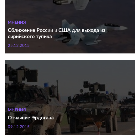
МНЕНИЯ
Сближение России и США для выхода из
сирийского тупика
25.12.2015
МНЕНИЯ
Отчаяние Эрдогана
09.12.2015