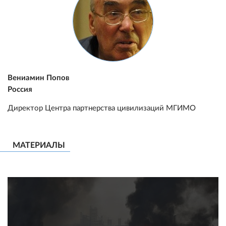
Вениамин Попов
Россия
Директор Центра партнерства цивилизаций МГИМО
МАТЕРИАЛЫ