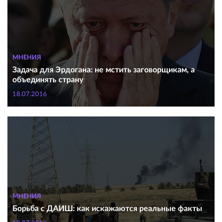
МНЕНИЯ
Задача для Эрдогана: не мстить заговорщикам, а
объединять страну
18.07.2016
МНЕНИЯ
Борьба с ДАИШ: как искажаются реальные факты