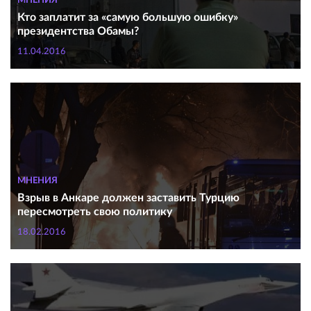
МНЕНИЯ
Кто заплатит за «самую большую ошибку»
президентства Обамы?
11.04.2016
МНЕНИЯ
Взрыв в Анкаре должен заставить Турцию
пересмотреть свою политику
18.02.2016