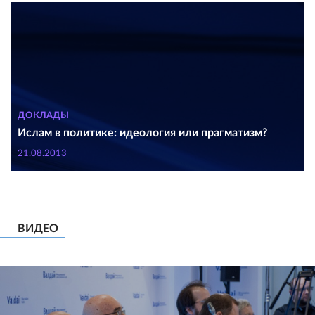
ДОКЛАДЫ
Ислам в политике: идеология или прагматизм?
21.08.2013
ВИДЕО