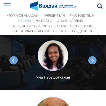
ЧТО ТАКОЕ «ВАЛДАЙ»
УЧРЕДИТЕЛИ
РУКОВОДИТЕЛИ
АВТОРЫ
КОНТАКТЫ
СМИ О «ВАЛДАЕ»
СОГЛАСИЕ НА ОБРАБОТКУ ПЕРСОНАЛЬНЫХ ДАННЫХ
ПОЛИТИКА ОБРАБОТКИ ПЕРСОНАЛЬНЫХ ДАННЫХ
Ума Пурушотхаман