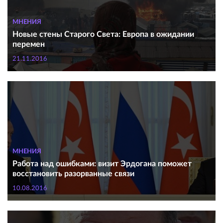
МНЕНИЯ
Новые стены Старого Света: Европа в ожидании
перемен
21.11.2016
МНЕНИЯ
Работа над ошибками: визит Эрдогана поможет
восстановить разорванные связи
10.08.2016