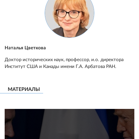
Наталья Цветкова
Доктор исторических наук, профессор, и.о. директора
Институт США и Канады имени Г.А. Арбатова РАН.
МАТЕРИАЛЫ