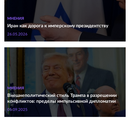
МНЕНИЯ
Иран как дорога к имперскому президентству
26.05.2026
МНЕНИЯ
Внешнеполитический стиль Трампа в разрешении
конфликтов: пределы импульсивной дипломатии
05.09.2025