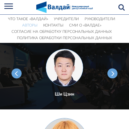
ЧТО ТАКОЕ «ВАЛДАЙ»
УЧРЕДИТЕЛИ
РУКОВОДИТЕЛИ
АВТОРЫ
КОНТАКТЫ
СМИ О «ВАЛДАЕ»
СОГЛАСИЕ НА ОБРАБОТКУ ПЕРСОНАЛЬНЫХ ДАННЫХ
ПОЛИТИКА ОБРАБОТКИ ПЕРСОНАЛЬНЫХ ДАННЫХ
Ши Цзин