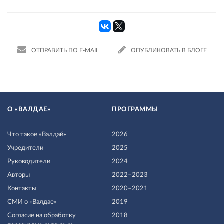
ОТПРАВИТЬ ПО E-MAIL
ОПУБЛИКОВАТЬ В БЛОГЕ
О «ВАЛДАЕ»
ПРОГРАММЫ
Что такое «Валдай»
2026
Учредители
2025
Руководители
2024
Авторы
2022–2023
Контакты
2020–2021
СМИ о «Валдае»
2019
Согласие на обработку
2018