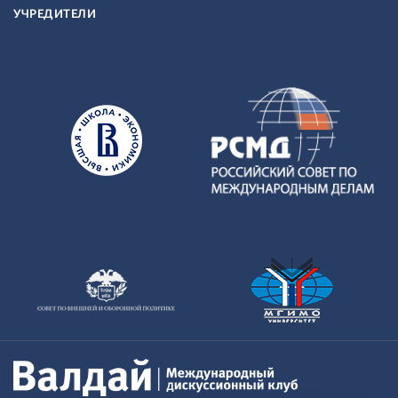
УЧРЕДИТЕЛИ