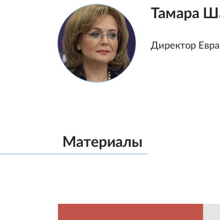
Тамара Ш
Директор Евра
Материалы