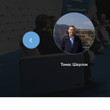
Томас Шерлок