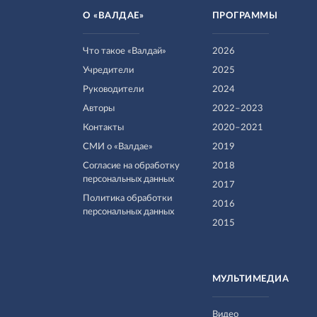
О «ВАЛДАЕ»
ПРОГРАММЫ
Что такое «Валдай»
2026
Учредители
2025
Руководители
2024
Авторы
2022–2023
Контакты
2020–2021
СМИ о «Валдае»
2019
Согласие на обработку
2018
персональных данных
2017
Политика обработки
2016
персональных данных
2015
МУЛЬТИМЕДИА
Видео