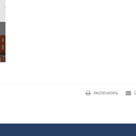
РАСПЕЧАТАТЬ