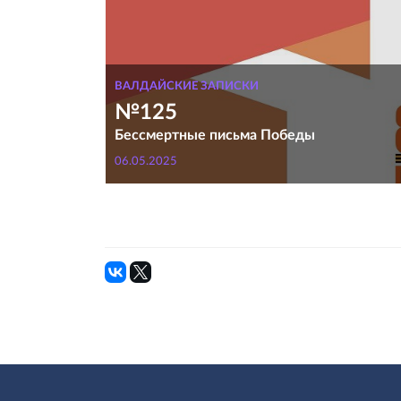
ВАЛДАЙСКИЕ ЗАПИСКИ
№125
Бессмертные письма Победы
06.05.2025