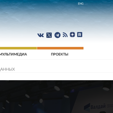
ENG
МУЛЬТИМЕДИА
ПРОЕКТЫ
ДАННЫХ