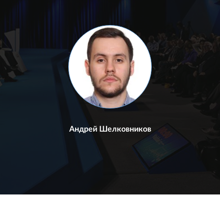
Андрей Шелковников