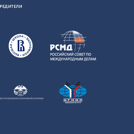
РЕДИТЕЛИ