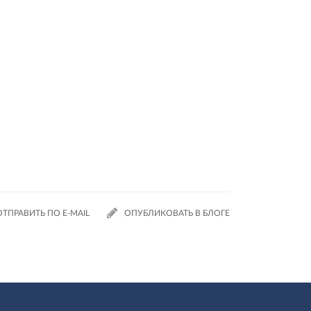
ОТПРАВИТЬ ПО E-MAIL
ОПУБЛИКОВАТЬ В БЛОГЕ