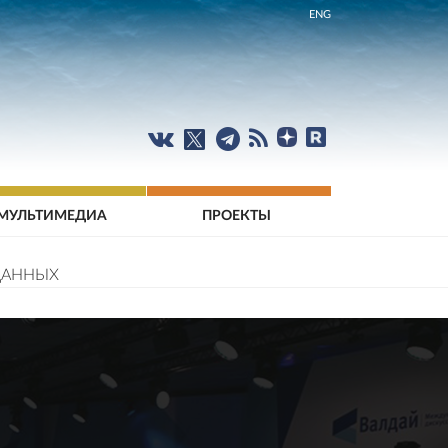
ENG
МУЛЬТИМЕДИА
ПРОЕКТЫ
ДАННЫХ