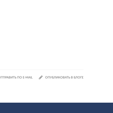
ОТПРАВИТЬ ПО E-MAIL
ОПУБЛИКОВАТЬ В БЛОГЕ