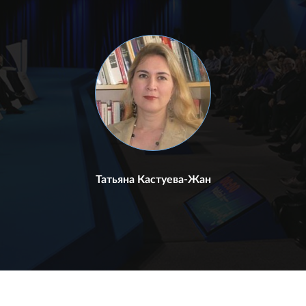
Татьяна Кастуева-Жан