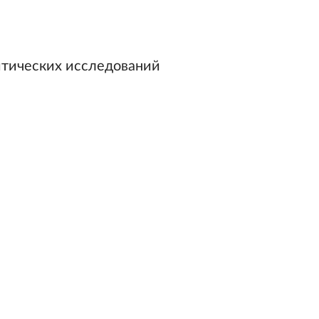
итических исследований