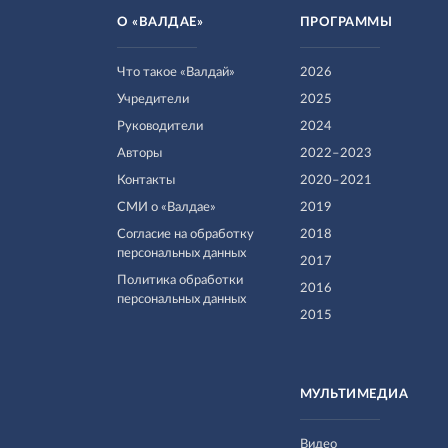
О «ВАЛДАЕ»
ПРОГРАММЫ
Что такое «Валдай»
2026
Учредители
2025
Руководители
2024
Авторы
2022–2023
Контакты
2020–2021
СМИ о «Валдае»
2019
Согласие на обработку
2018
персональных данных
2017
Политика обработки
2016
персональных данных
2015
МУЛЬТИМЕДИА
Видео