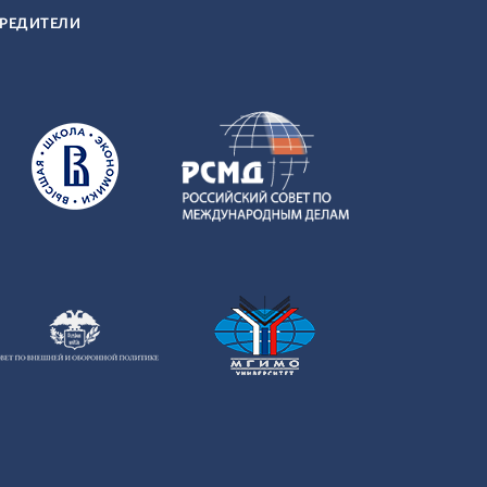
РЕДИТЕЛИ