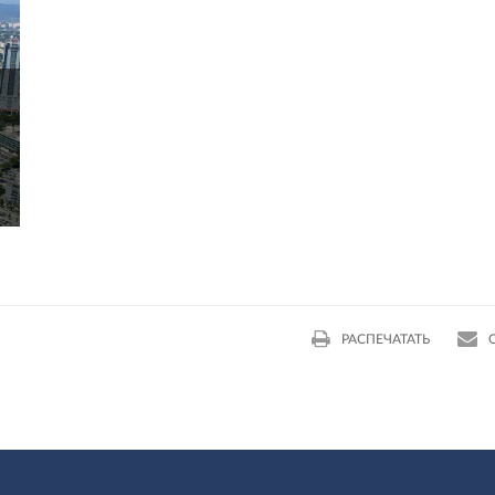
РАСПЕЧАТАТЬ