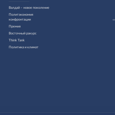
Валдай – новое поколение
Политэкономия
конфронтации
Премия
Восточный ракурс
Think Tank
Политика и климат