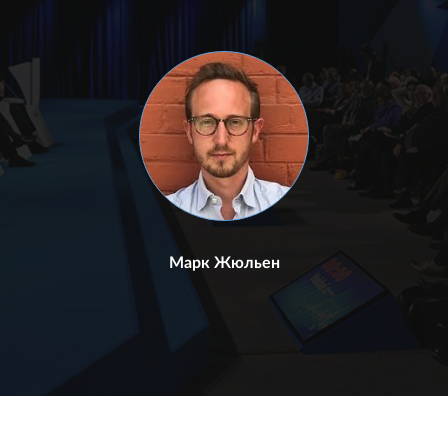
Марк Жюльен