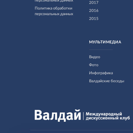
персональных данных
2017
Политика обработки
2016
персональных данных
2015
МУЛЬТИМЕДИА
Видео
Фото
Инфографика
Валдайские беседы