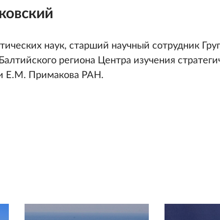
ковский
тических наук, старший научный сотрудник Гр
Балтийского региона Центра изучения стратеги
Е.М. Примакова РАН.