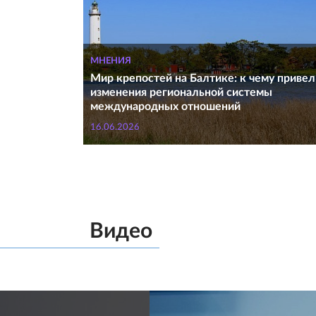
МНЕНИЯ
Мир крепостей на Балтике: к чему привел
изменения региональной системы
международных отношений
16.06.2026
Видео