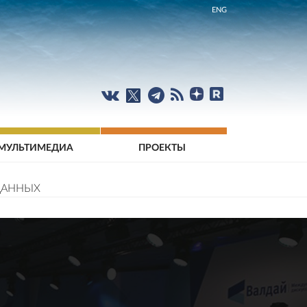
ENG
МУЛЬТИМЕДИА
ПРОЕКТЫ
ДАННЫХ