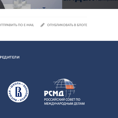
ОТПРАВИТЬ ПО E-MAIL
ОПУБЛИКОВАТЬ В БЛОГЕ
РЕДИТЕЛИ