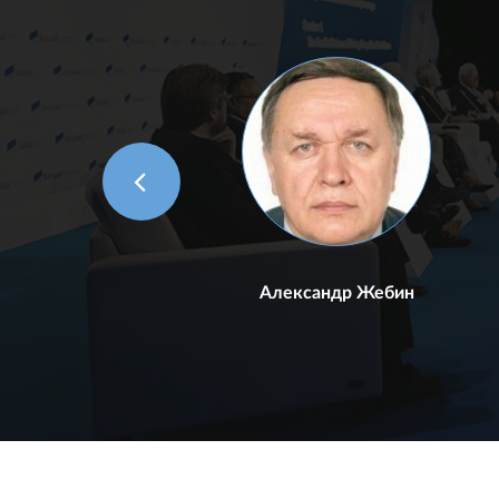
Александр Жебин