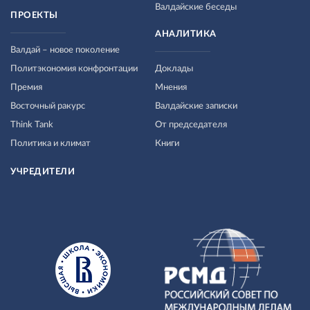
Валдайские беседы
ПРОЕКТЫ
АНАЛИТИКА
Валдай – новое поколение
Политэкономия конфронтации
Доклады
Премия
Мнения
Восточный ракурс
Валдайские записки
Think Tank
От председателя
Политика и климат
Книги
УЧРЕДИТЕЛИ