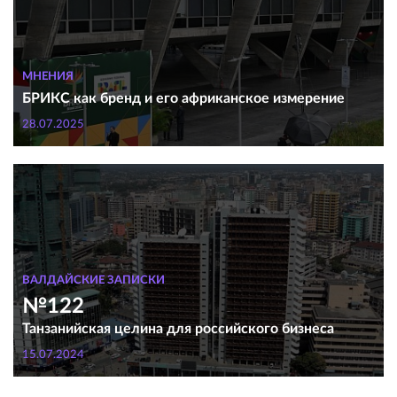
МНЕНИЯ
БРИКС как бренд и его африканское измерение
28.07.2025
ВАЛДАЙСКИЕ ЗАПИСКИ
№122
Танзанийская целина для российского бизнеса
15.07.2024