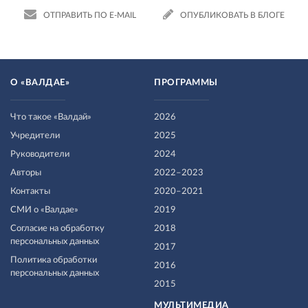
ОТПРАВИТЬ ПО E-MAIL
ОПУБЛИКОВАТЬ В БЛОГЕ
О «ВАЛДАЕ»
ПРОГРАММЫ
Что такое «Валдай»
2026
Учредители
2025
Руководители
2024
Авторы
2022–2023
Контакты
2020–2021
СМИ о «Валдае»
2019
Согласие на обработку
2018
персональных данных
2017
Политика обработки
2016
персональных данных
2015
МУЛЬТИМЕДИА