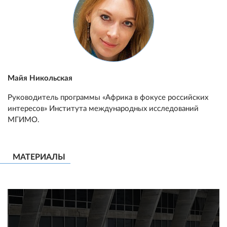
Майя Никольская
Руководитель программы «Африка в фокусе российских
интересов» Института международных исследований
МГИМО.
МАТЕРИАЛЫ