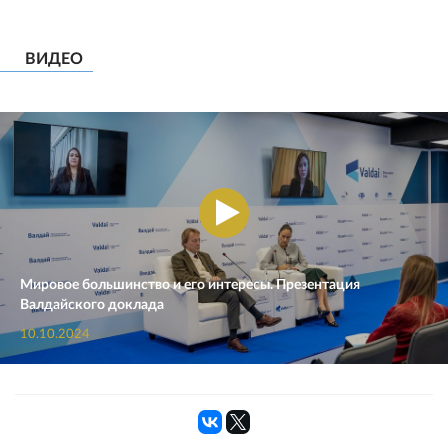
ВИДЕО
Мировое большинство и его интересы. Презентация
Валдайского доклада
10.10.2024